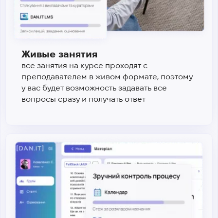
Живые занятия
все занятия на курсе проходят с
преподавателем в живом формате, поэтому
у вас будет возможность задавать все
вопросы сразу и получать ответ