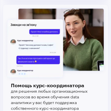
Помощь курс-координатора
для решения любых организационных
вопросов во время обучения data
аналитики у вас будет поддержка
собственного курс-координатора