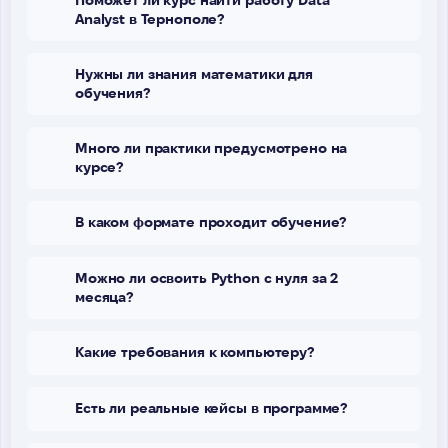
Analyst в Тернополе?
Нужны ли знания математики для
обучения?
Много ли практики предусмотрено на
курсе?
В каком формате проходит обучение?
Можно ли освоить Python с нуля за 2
месяца?
Какие требования к компьютеру?
Есть ли реальные кейсы в программе?