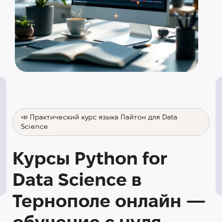
📣 Практический курс языка Пайтон для Data
Science
Курсы Python for
Data Science в
Тернополе онлайн —