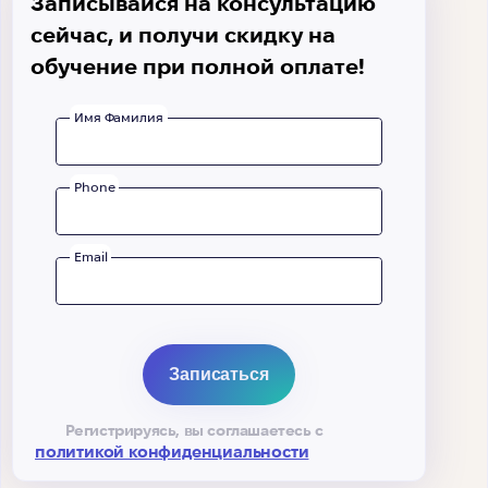
Записывайся на консультацию
сейчас, и получи скидку на
обучение при полной оплате!
Имя Фамилия
Phone
Email
Регистрируясь, вы соглашаетесь с
политикой конфиденциальности