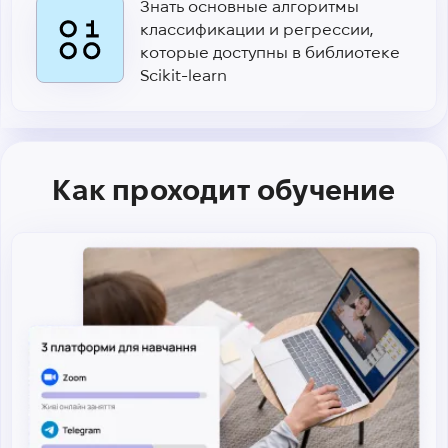
Знать основные алгоритмы
классификации и регрессии,
которые доступны в библиотеке
Scikit-learn
Как проходит обучение