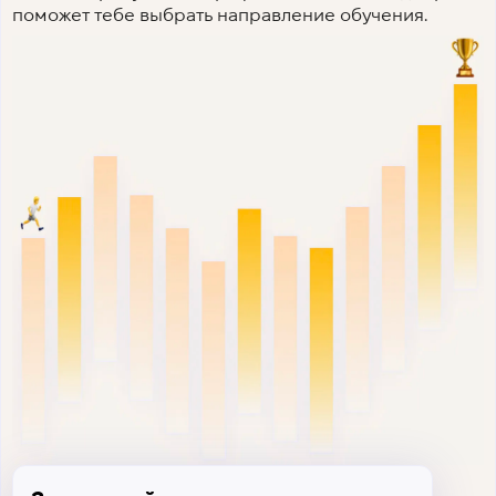
поможет тебе выбрать направление обучения.