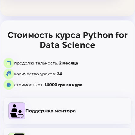
Стоимость курса Python for
Data Science
продолжительность:
2 месяца
количество уроков:
24
стоимость от:
14000 грн за курс
Поддержка ментора