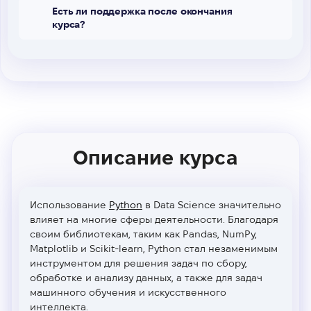
Есть ли поддержка после окончания
курса?
Описание курса
Использование
Python
в Data Science значительно
влияет на многие сферы деятельности. Благодаря
своим библиотекам, таким как Pandas, NumPy,
Matplotlib и Scikit-learn, Python стал незаменимым
инструментом для решения задач по сбору,
обработке и анализу данных, а также для задач
машинного обучения и искусственного
интеллекта.