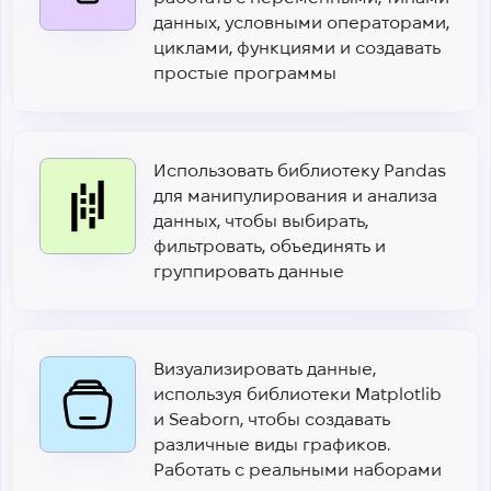
данных, условными операторами,
циклами, функциями и создавать
простые программы
Использовать библиотеку Pandas
для манипулирования и анализа
данных, чтобы выбирать,
фильтровать, объединять и
группировать данные
Визуализировать данные,
используя библиотеки Matplotlib
и Seaborn, чтобы создавать
различные виды графиков.
Работать с реальными наборами