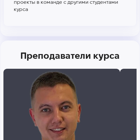
проекты в команде с другими студентами
курса
Преподаватели курса