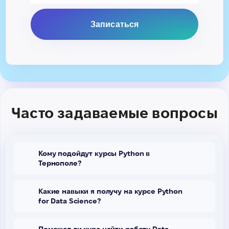
Часто задаваемые вопросы
Кому подойдут курсы Python в
Тернополе?
Какие навыки я получу на курсе Python
for Data Science?
Поможет ли курс найти работу Data