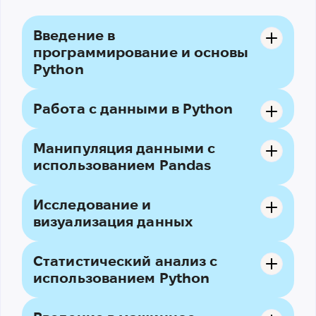
Введение в
программирование и основы
Python
Работа с данными в Python
Манипуляция данными с
использованием Pandas
Исследование и
визуализация данных
Статистический анализ с
использованием Python