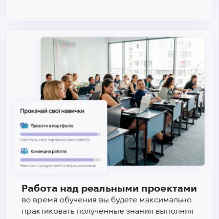
Работа над реальными проектами
во время обучения вы будете максимально
практиковать полученные знания выполняя