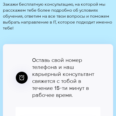
Закажи бесплатную консультацию, на которой мы
расскажем тебе более подробно об условиях
обучения, ответим на все твои вопросы и поможем
выбрать направление в IT, которое подходит именно
тебе!
Оставь свой номер
телефона и наш
карьерный консультант
свяжется с тобой в
течение 15-ти минут в
рабочее время.