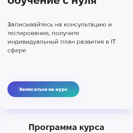
обучение с нуля
Записывайтесь на консультацию и
тестирование, получите
индивидуальный план развития в IT
сфере
Записаться на курс
Программа курса