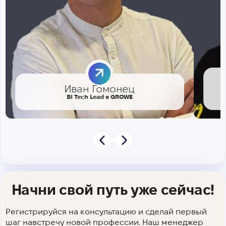
Иван Гомонец
BI Tech Lead в GROWE
Начни свой путь уже сейчас!
Регистрируйся на консультацию и сделай первый
шаг навстречу новой профессии. Наш менеджер