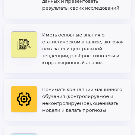
данных и презентовать
результаты своих исследований
Иметь основные знания о
статистическом анализе, включая
показатели центральной
тенденции, разброс, гипотезы и
корреляционный анализ
Понимать концепции машинного
обучения (контролируемое и
неконтролируемое), оценивать
модели и делать прогнозы