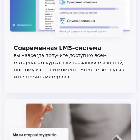
Современная LMS-система
вы навсегда получите доступ ко всем
материалам курса и видеозаписям занятий,
поэтому в любой момент сможете вернуться
и повторить материал