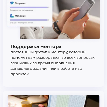
Поддержка ментора
постоянный доступ к ментору, который
поможет вам разобраться во всех вопросах,
возникших во время выполнения
домашнего задания или в работе над
проектом