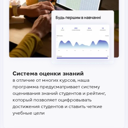
Система оценки знаний
в отличие от многих курсов, наша
программа предусматривает систему
оценивания знаний студентов и рейтинг,
который позволяет оцифровывать
достижения студентов и ставить четкие
учебные цели