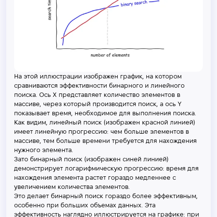
На этой иллюстрации изображен график, на котором
сравниваются эффективности бинарного и линейного
поиска. Ось X представляет количество элементов в
массиве, через который производится поиск, а ось Y
показывает время, необходимое для выполнения поиска.
Как видим, линейный поиск (изображен красной линией)
имеет линейную прогрессию: чем больше элементов в
массиве, тем больше времени требуется для нахождения
нужного элемента.
Зато бинарный поиск (изображен синей линией)
демонстрирует логарифмическую прогрессию: время для
нахождения элемента растет гораздо медленнее с
увеличением количества элементов.
Это делает бинарный поиск гораздо более эффективным,
особенно при больших объемах данных. Эта
эффективность наглядно иллюстрируется на графике: при