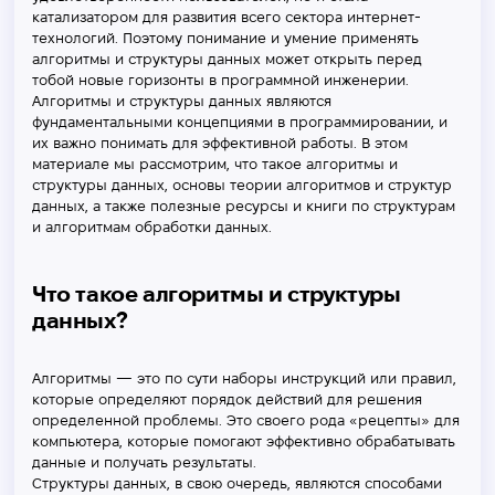
катализатором для развития всего сектора интернет-
технологий. Поэтому понимание и умение применять
алгоритмы и структуры данных может открыть перед
тобой новые горизонты в программной инженерии.
Алгоритмы и структуры данных являются
фундаментальными концепциями в программировании, и
их важно понимать для эффективной работы. В этом
материале мы рассмотрим, что такое алгоритмы и
структуры данных, основы теории алгоритмов и структур
данных, а также полезные ресурсы и книги по структурам
и алгоритмам обработки данных.
Что такое алгоритмы и структуры
данных?
Алгоритмы — это по сути наборы инструкций или правил,
которые определяют порядок действий для решения
определенной проблемы. Это своего рода «рецепты» для
компьютера, которые помогают эффективно обрабатывать
данные и получать результаты.
Структуры данных, в свою очередь, являются способами