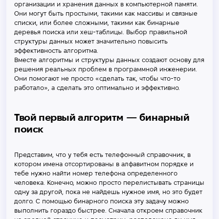
организации и хранения данных в компьютерной памяти.
Они могут быть простыми, такими как массивы и связные
списки, или более сложными, такими как бинарные
деревья поиска или хеш-таблицы. Выбор правильной
структуры данных может значительно повысить
эффективность алгоритма.
Вместе алгоритмы и структуры данных создают основу для
решения реальных проблем в программной инженерии.
Они помогают не просто «сделать так, чтобы что-то
работало», а сделать это оптимально и эффективно.
Твой первый алгоритм — бинарный
поиск
Представим, что у тебя есть телефонный справочник, в
котором имена отсортированы в алфавитном порядке и
тебе нужно найти номер телефона определенного
человека. Конечно, можно просто перелистывать страницы
одну за другой, пока не найдешь нужное имя, но это будет
долго. С помощью бинарного поиска эту задачу можно
выполнить гораздо быстрее. Сначала откроем справочник