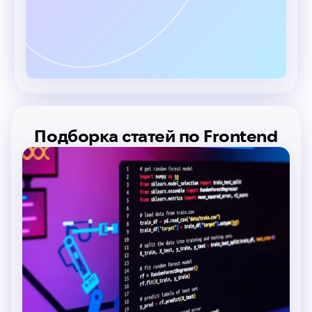
Подборка статей по Frontend