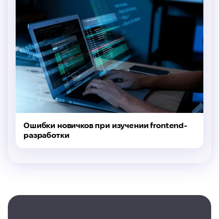
Ошибки новичков при изучении frontend-
разработки