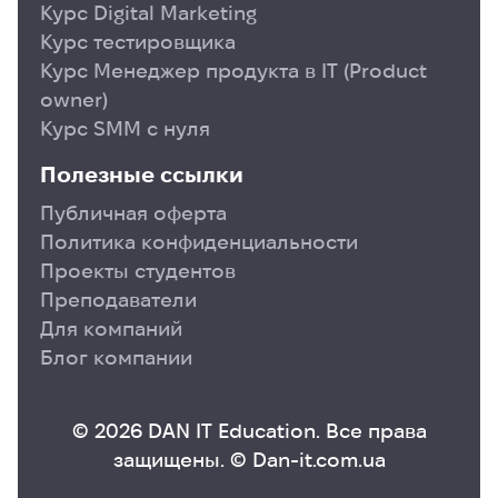
Курс Digital Marketing
Курс тестировщика
Курс Менеджер продукта в ІТ (Product
owner)
Курс SMM с нуля
Полезные ссылки
Публичная оферта
Политика конфиденциальности
Проекты студентов
Преподаватели
Для компаний
Блог компании
© 2026 DAN IT Education. Все права
защищены. © Dan-it.com.ua