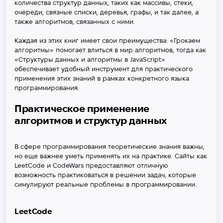
количества структур данных, таких как массивы, стеки,
очереди, связные списки, деревья, графы, и так далее, а
также алгоритмов, связанных с ними.
Каждая из этих книг имеет свои преимущества: «Грокаем
алгоритмы» помогает влиться в мир алгоритмов, тогда как
«Структуры данных и алгоритмы в JavaScript»
обеспечивает удобный инструмент для практического
применения этих знаний в рамках конкретного языка
программирования.
Практическое применение
алгоритмов и структур данных
В сфере программирования теоретические знания важны,
но еще важнее уметь применять их на практике. Сайты как
LeetCode и CodeWars предоставляют отличную
возможность практиковаться в решении задач, которые
симулируют реальные проблемы в программировании.
LeetCode