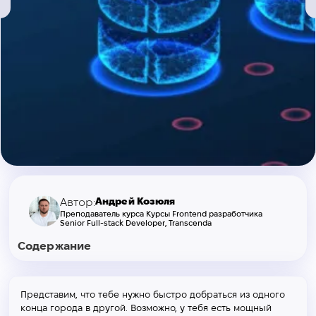
Андрей Козюля
Автор:
Преподаватель курса Курсы Frontend разработчика
Senior Full-stack Developer, Transcenda
Содержание
Представим, что тебе нужно быстро добраться из одного
конца города в другой. Возможно, у тебя есть мощный