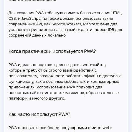
Для создания PWA тебе нужно иметь базовые знания HTML,
CSS, и JavaScript. Ты также должен использовать такие
современные API, как Service Workers, Manifest файл для
установки приложения на главный экран, и IndexedDB для
сохранения данных локально.
Когда практически используется PWA?
PWA идеально подходят для создания web-сайтов,
которые требуют быстрого взаимодействия с
пользователем, возможности работать офлайн и доступа к
функционалу, как в обычных мобильных и компьютерных
приложениях. Использование PWA подходит для
новостных сайтов, интернет-магазинов, образовательных
платформ и многого другого.
Как часто используют PWA?
PWA становятся все более популярными в мире web-