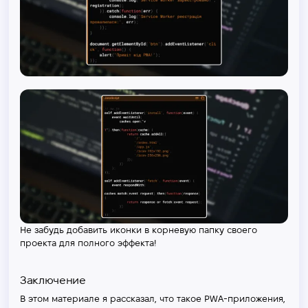
Не забудь добавить иконки в корневую папку своего
проекта для полного эффекта!
Заключение
В этом материале я рассказал, что такое PWA-приложения,