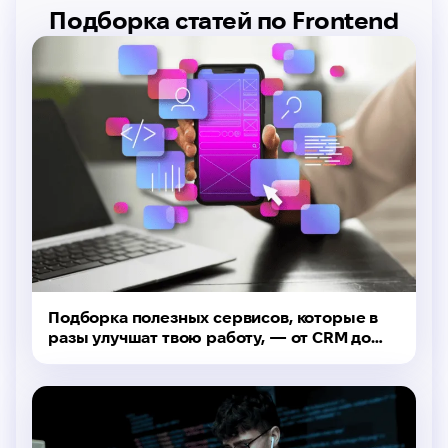
Подборка статей по Frontend
Подборка полезных сервисов, которые в
разы улучшат твою работу, — от CRM до
таск-менеджеров