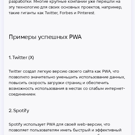
разработки. Многие крупные компании уже перешли на
эту технологию для своих основных проектов, например,
такие гиганты как Twitter, Forbes и Pinterest.
Примеры успешных PWA
1. Twitter (X)
Twitter создал легкую версию своего сайта как PWA, что
позволило значительно уменьшить использование данных,
повысить скорость загрузки страниц и обеспечить
возможность использования в местах со слабым интернет-
соединением.
2. Spotify
Spotify использует PWA для своей web-версии, что
позволяет пользователям иметь быстрый и эффективный