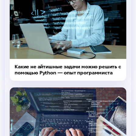
Какие не айтишные задачи можно решить с
помощью Python — опыт программиста