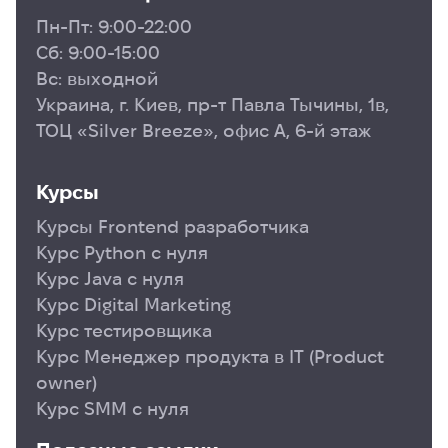
Пн-Пт: 9:00-22:00
Сб: 9:00-15:00
Вс: выходной
Украина, г. Киев, пр-т Павла Тычины, 1в,
ТОЦ «Silver Breeze», офис А, 6-й этаж
Курсы
Курсы Frontend разработчика
Курс Python с нуля
Курс Java с нуля
Курс Digital Marketing
Курс тестировщика
Курс Менеджер продукта в ІТ (Product
owner)
Курс SMM с нуля