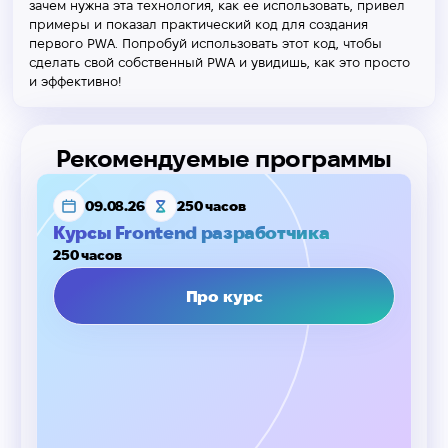
зачем нужна эта технология, как ее использовать, привел
примеры и показал практический код для создания
первого PWA. Попробуй использовать этот код, чтобы
сделать свой собственный PWA и увидишь, как это просто
и эффективно!
Рекомендуемые программы
09.08.26
250 часов
Курсы Frontend разработчика
250 часов
Про курс