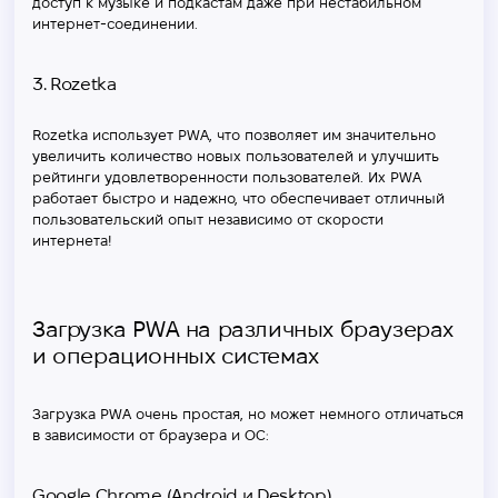
доступ к музыке и подкастам даже при нестабильном
интернет-соединении.
3. Rozetka
Rozetka использует PWA, что позволяет им значительно
увеличить количество новых пользователей и улучшить
рейтинги удовлетворенности пользователей. Их PWA
работает быстро и надежно, что обеспечивает отличный
пользовательский опыт независимо от скорости
интернета!
Загрузка PWA на различных браузерах
и операционных системах
Загрузка PWA очень простая, но может немного отличаться
в зависимости от браузера и ОС:
Google Chrome (Android и Desktop)