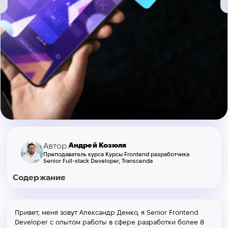
Андрей Козюля
Автор:
Преподаватель курса Курсы Frontend разработчика
Senior Full-stack Developer, Transcenda
Содержание
Привет, меня зовут Александр Демко, я Senior Frontend
Developer с опытом работы в сфере разработки более 8