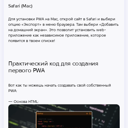
Safari (Mac)
Для установки PWA на Mac, открой сайт в Safari и выбери
опцию «Экспорт» в меню браузера. Там выбери «Добавить
на домашний экран». Это позволит установить web-
приложение как независимое приложение, которое
появится в твоем списке!
Практический код для создания
первого PWA
Вот как ты можешь начать создавать свой собственный
PWA:
— Основа HTML: