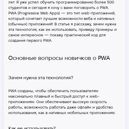
лет. Я уже успел обучить программированию более 500
студентов и сегодня я хочу с вами поговорить о PWA.
PWA (Progressive Web Apps) — это тип web-приложений,
который сочетает лучшие возможности веба и нативных
(обычных) приложений! В статье я расскажу, зачем нужна
эта технология, как ее использовать, приведу примеры и
самое интересное — покажу практический код для
создания первого PWA.
Основные вопросы новичков о PWA
Зачем нужна эта технология?
PWA созданы, чтобы обеспечить пользователям
максимально плавный и быстрый доступ к web-
приложениям. Они обеспечивают высокую скорость
работы, возможность работать даже офлайн и удобство
использования, как в нативных мобильных приложениях.
Как ее использовать?