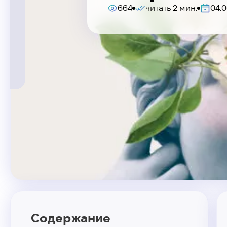
664
читать 2 мин.
04.0
Содержание