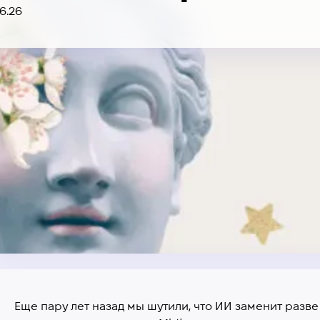
6.26
Еще пару лет назад мы шутили, что ИИ заменит разве 