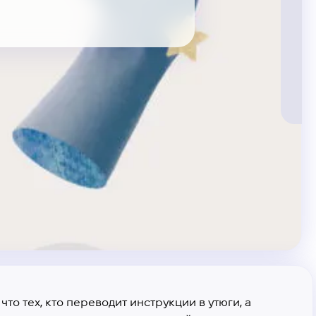
что тех, кто переводит инструкции в утюги, а