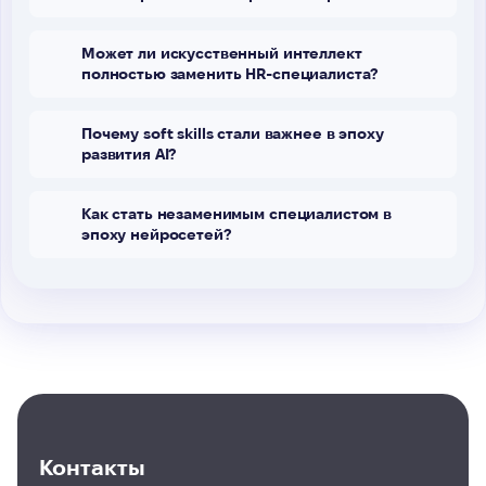
Может ли искусственный интеллект
полностью заменить HR-специалиста?
Почему soft skills стали важнее в эпоху
развития AI?
Как стать незаменимым специалистом в
эпоху нейросетей?
Контакты