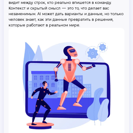
видит между строк, кто реально впишется в команду.
Контекст и скрытый смысл — это то, что делает вас
незаменимым. AI может дать варианты и данные, но только
человек знает, как эти данные превратить в решения,
которые работают в реальном мире.