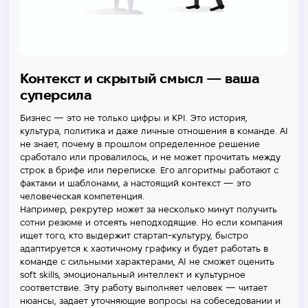
Контекст и скрытый смысл — ваша
суперсила
Бизнес — это не только цифры и KPI. Это история,
культура, политика и даже личные отношения в команде. AI
не знает, почему в прошлом определенное решение
сработало или провалилось, и не может прочитать между
строк в брифе или переписке. Его алгоритмы работают с
фактами и шаблонами, а настоящий контекст — это
человеческая компетенция.
Например, рекрутер может за несколько минут получить
сотни резюме и отсеять неподходящие. Но если компания
ищет того, кто выдержит стартап-культуру, быстро
адаптируется к хаотичному графику и будет работать в
команде с сильными характерами, AI не сможет оценить
soft skills, эмоциональный интеллект и культурное
соответствие. Эту работу выполняет человек — читает
нюансы, задает уточняющие вопросы на собеседовании и