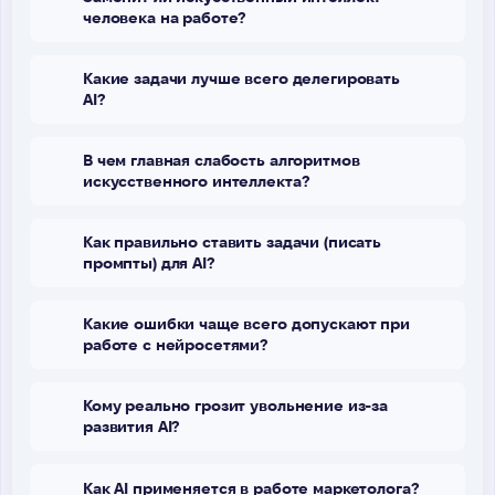
человека на работе?
Какие задачи лучше всего делегировать
AI?
В чем главная слабость алгоритмов
искусственного интеллекта?
Как правильно ставить задачи (писать
промпты) для AI?
Какие ошибки чаще всего допускают при
работе с нейросетями?
Кому реально грозит увольнение из-за
развития AI?
Как AI применяется в работе маркетолога?