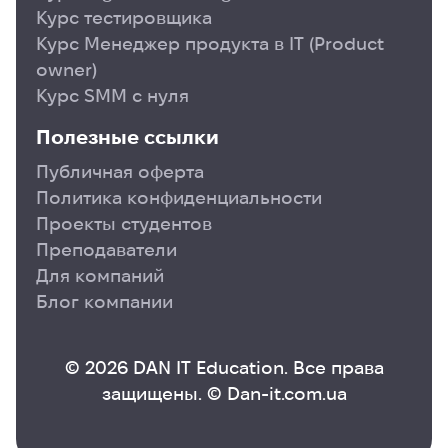
Курс тестировщика
Курс Менеджер продукта в ІТ (Product
owner)
Курс SMM с нуля
Полезные ссылки
Публичная оферта
Политика конфиденциальности
Проекты студентов
Преподаватели
Для компаний
Блог компании
© 2026 DAN IT Education. Все права
защищены. © Dan-it.com.ua