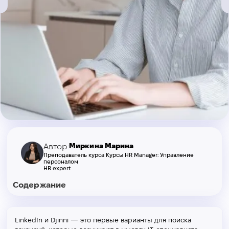
Миркина Марина
Автор:
Преподаватель курса Курсы HR Manager: Управление
персоналом
HR expert
Содержание
LinkedIn и Djinni — это первые варианты для поиска