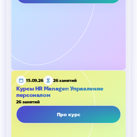
15.09.26
26 занятий
Курсы HR Manager: Управление
персоналом
26 занятий
Про курс