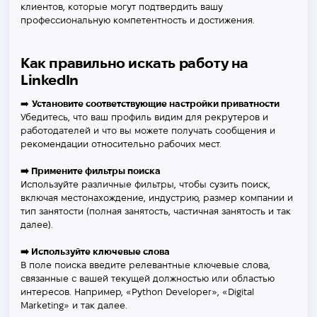
клиентов, которые могут подтвердить вашу
профессиональную компетентность и достижения.
Как правильно искать работу на
LinkedIn
➡️
Установите соответствующие настройки приватности
Убедитесь, что ваш профиль видим для рекрутеров и
работодателей и что вы можете получать сообщения и
рекомендации относительно рабочих мест.
➡️ Примените фильтры поиска
Используйте различные фильтры, чтобы сузить поиск,
включая местонахождение, индустрию, размер компании и
тип занятости (полная занятость, частичная занятость и так
далее).
➡️ Используйте ключевые слова
В поле поиска введите релевантные ключевые слова,
связанные с вашей текущей должностью или областью
интересов. Например, «Python Developer», «Digital
Marketing» и так далее.