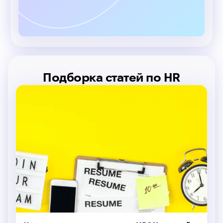
Подборка статей по HR