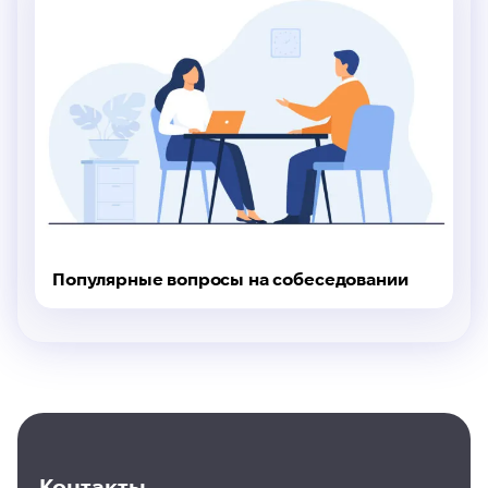
Популярные вопросы на собеседовании
Контакты