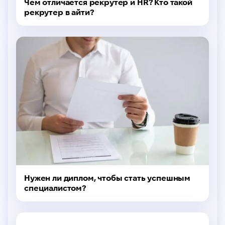
Чем отличается рекрутер и HR? Кто такой
рекрутер в айти?
Нужен ли диплом, чтобы стать успешным
специалистом?