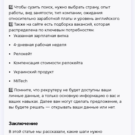
2️⃣ Чтобы сузить поиск, нужно выбрать страну, опыт
работы, вид занятости, тип компании, ожидания
относительно заработной платы и уровень английского.
3️⃣ Также на сайте есть подборка вакансий, которая
распределена по ключевым потребностям:
Указанная зарплатная вилка
4-дневная рабочая неделя
Релокейт
Компенсация стоимости релокейта
Украинский продукт
MilTech
4️⃣ Помните, что рекрутеру не будет доступны ваши
личные данные, а только основную информацию о вас и
ваших навыках. Далее вам могут сделать предложение, а
вы будете решать — открывать ваши данные или нет.
Заключение
В этой статье мы рассказали, какие шаги нужно