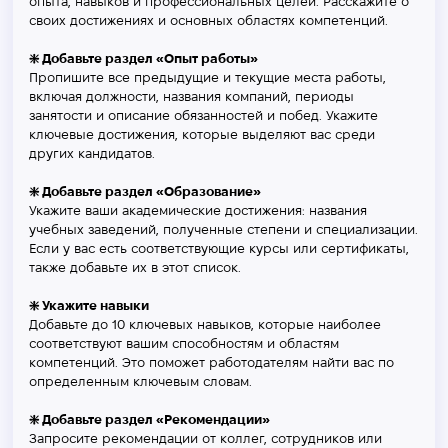
опыта, навыков и профессиональных целей. Расскажите о
своих достижениях и основных областях компетенций.
❇️ Добавьте раздел «Опыт работы»
Пропишите все предыдущие и текущие места работы,
включая должности, названия компаний, периоды
занятости и описание обязанностей и побед. Укажите
ключевые достижения, которые выделяют вас среди
других кандидатов.
❇️ Добавьте раздел «Образование»
Укажите ваши академические достижения: названия
учебных заведений, полученные степени и специализации.
Если у вас есть соответствующие курсы или сертификаты,
также добавьте их в этот список.
❇️ Укажите навыки
Добавьте до 10 ключевых навыков, которые наиболее
соответствуют вашим способностям и областям
компетенций. Это поможет работодателям найти вас по
определенным ключевым словам.
❇️ Добавьте раздел «Рекомендации»
Запросите рекомендации от коллег, сотрудников или