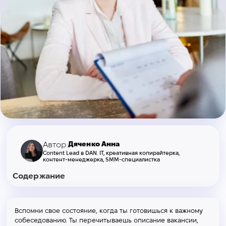
Дяченко Анна
Автор:
Content Lead в DAN. IT, креативная копирайтерка,
контент-менеджерка, SMM-специалистка
Содержание
Вспомни свое состояние, когда ты готовишься к важному
собеседованию. Ты перечитываешь описание вакансии,