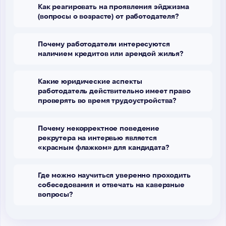
Как реагировать на проявления эйджизма
(вопросы о возрасте) от работодателя?
Почему работодатели интересуются
наличием кредитов или арендой жилья?
Какие юридические аспекты
работодатель действительно имеет право
проверять во время трудоустройства?
Почему некорректное поведение
рекрутера на интервью является
«красным флажком» для кандидата?
Где можно научиться уверенно проходить
собеседования и отвечать на каверзные
вопросы?