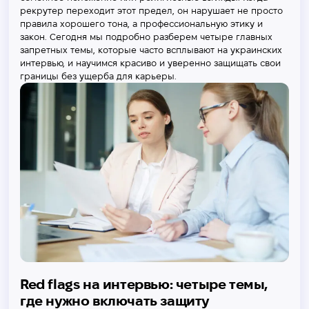
рекрутер переходит этот предел, он нарушает не просто
правила хорошего тона, а профессиональную этику и
закон. Сегодня мы подробно разберем четыре главных
запретных темы, которые часто всплывают на украинских
интервью, и научимся красиво и уверенно защищать свои
границы без ущерба для карьеры.
Red flags на интервью: четыре темы,
где нужно включать защиту