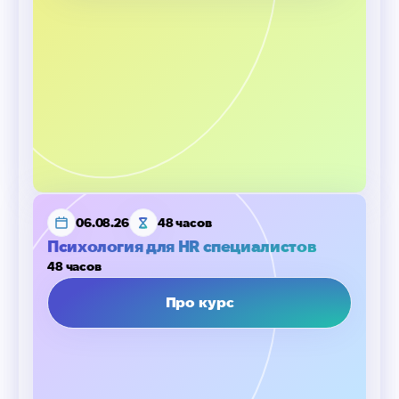
06.08.26
48 часов
Психология для HR специалистов
48 часов
Про курс