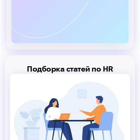
Подборка статей по HR