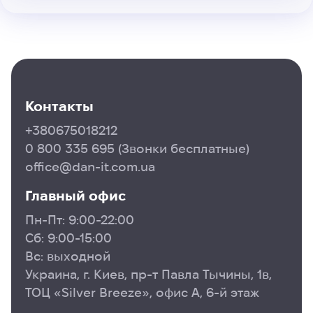
Контакты
+380675018212
0 800 335 695
(Звонки бесплатные)
office@dan-it.com.ua
Главный офис
Пн-Пт: 9:00-22:00
Сб: 9:00-15:00
Вс: выходной
Украина, г. Киев, пр-т Павла Тычины, 1в,
ТОЦ «Silver Breeze», офис А, 6-й этаж