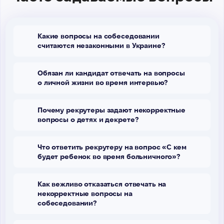
Какие вопросы на собеседовании
считаются незаконными в Украине?
Обязан ли кандидат отвечать на вопросы
о личной жизни во время интервью?
Почему рекрутеры задают некорректные
вопросы о детях и декрете?
Что ответить рекрутеру на вопрос «С кем
будет ребенок во время больничного»?
Как вежливо отказаться отвечать на
некорректные вопросы на
собеседовании?