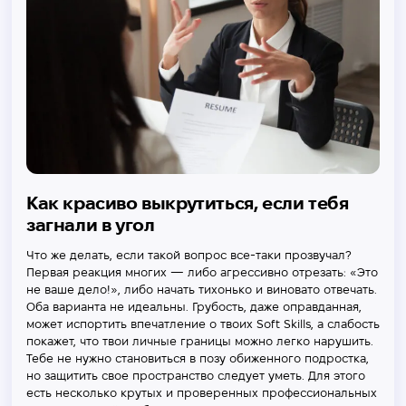
Как красиво выкрутиться, если тебя
загнали в угол
Что же делать, если такой вопрос все-таки прозвучал?
Первая реакция многих — либо агрессивно отрезать: «Это
не ваше дело!», либо начать тихонько и виновато отвечать.
Оба варианта не идеальны. Грубость, даже оправданная,
может испортить впечатление о твоих Soft Skills, а слабость
покажет, что твои личные границы можно легко нарушить.
Тебе не нужно становиться в позу обиженного подростка,
но защитить свое пространство следует уметь. Для этого
есть несколько крутых и проверенных профессиональных