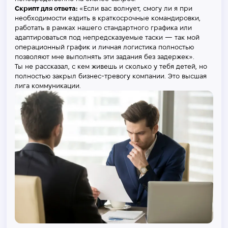
Скрипт для ответа:
«Если вас волнует, смогу ли я при
необходимости ездить в краткосрочные командировки,
работать в рамках нашего стандартного графика или
адаптироваться под непредсказуемые таски — так мой
операционный график и личная логистика полностью
позволяют мне выполнять эти задания без задержек».
Ты не рассказал, с кем живешь и сколько у тебя детей, но
полностью закрыл бизнес-тревогу компании. Это высшая
лига коммуникации.