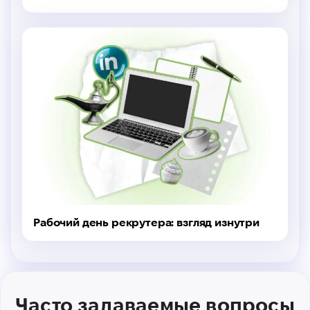
Education
Рабочий день рекрутера: взгляд изнутри
Часто задаваемые вопросы