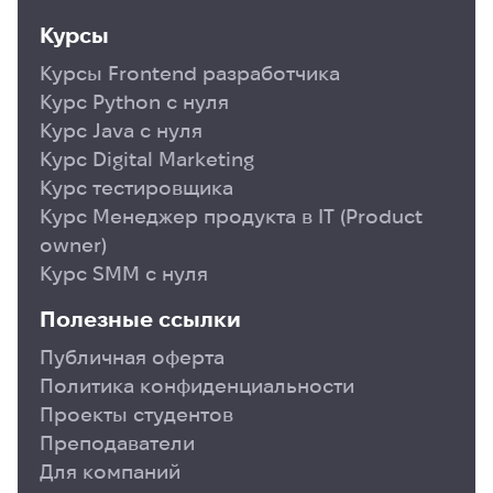
Курсы
Курсы Frontend разработчика
Курс Python с нуля
Курс Java с нуля
Курс Digital Marketing
Курс тестировщика
Курс Менеджер продукта в ІТ (Product
owner)
Курс SMM с нуля
Полезные ссылки
Публичная оферта
Политика конфиденциальности
Проекты студентов
Преподаватели
Для компаний