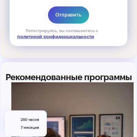
Регистрируясь, вы соглашаетесь с
политикой конфиденциальности
Рекомендованные программы
250 часов
7 месяцев