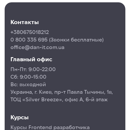
Контакты
+380675018212
0 800 335 695
(Звонки бесплатные)
office@dan-it.com.ua
Главный офис
Пн-Пт: 9:00-22:00
Сб: 9:00-15:00
Вс: выходной
Украина, г. Киев, пр-т Павла Тычины, 1в,
ТОЦ «Silver Breeze», офис А, 6-й этаж
Курсы
Курсы Frontend разработчика