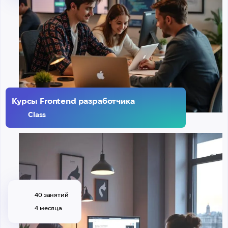
Курсы Frontend разработчика
Class
40 занятий
4 месяца