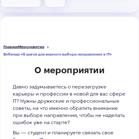
Главная
Мероприятия
Вебинар «5 шагов для верного выбора направления в IT»
О мероприятии
Давно задумываетесь о перезагрузке
карьеры и профессии в новой для вас сфере
IT?
Нужны дружеские и профессиональные
советы, на что именно обратить внимание
при выборе направления, чтобы не наделать
ошибок уже на старте?
Вы — студент и планируете связать свое