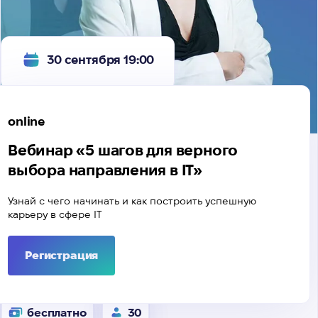
30 сентября 19:00
online
Вебинар «5 шагов для верного
выбора направления в IT»
Узнай с чего начинать и как построить успешную
карьеру в сфере IТ
Регистрация
бесплатно
30