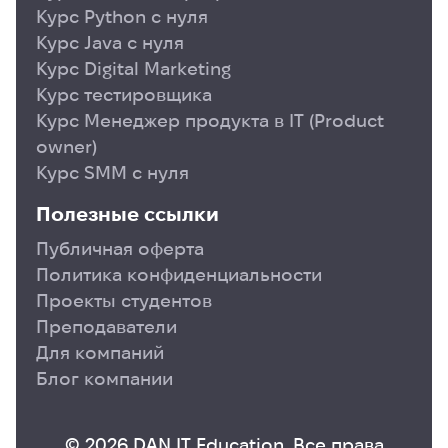
Курс Python с нуля
Курс Java с нуля
Курс Digital Marketing
Курс тестировщика
Курс Менеджер продукта в ІТ (Product
owner)
Курс SMM с нуля
Полезные ссылки
Публичная оферта
Политика конфиденциальности
Проекты студентов
Преподаватели
Для компаний
Блог компании
© 2026 DAN IT Education. Все права