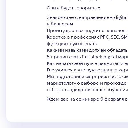
Ольга будет говорить о:
Знакомстве с направлением digital
и бизнесам
Преимуществах диджитал каналов
Коротко о профессиях PPC, SEO, SMM
функциях нужно знать
Какими навыками должен обладать
5 причин стать full-stack digital м
Как начать свой путь в диджитал и
Где учиться и что нужно знать о к
Мы подготовили сюрприз:
вас такж
маркетологу о выборе и прохожде
отбора кандидатов после обучения
Ждем вас на семинаре 9 февраля в 