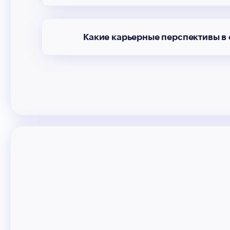
Какие карьерные перспективы в