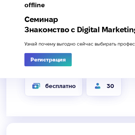
offline
Семинар
Знакомство с Digital Marketin
Узнай почему выгодно сейчас выбирать профе
Регистрация
бесплатно
30