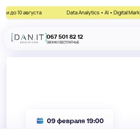
Data Analytics • AI • Digital Marketing • HR
067 501 82 12
ЗВОНКИ БЕСПЛАТНЫЕ
09 февраля 19:00