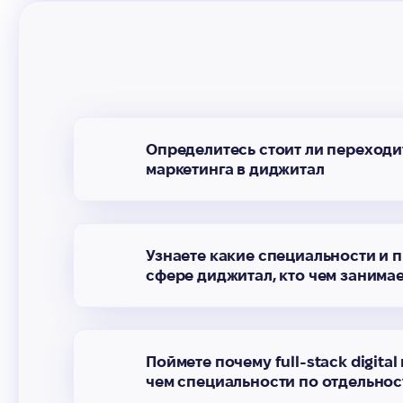
Определитесь стоит ли переходи
маркетинга в диджитал
Узнаете какие специальности и 
сфере диджитал, кто чем занима
Поймете почему full-stack digital
чем специальности по отдельности