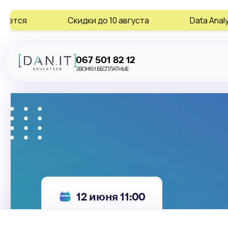
Скидки до 10 августа
Data Analytics • AI • Digit
067 501 82 12
ЗВОНКИ БЕСПЛАТНЫЕ
12 июня 11:00