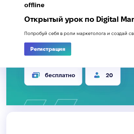
offline
Открытый урок по Digital Mar
Попробуй себя в роли маркетолога и создай 
Регистрация
бесплатно
20