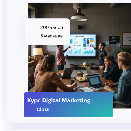
200 часов
5 месяцев
Курс Digital Marketing
Class