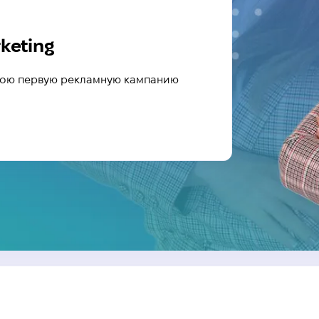
keting
свою первую рекламную кампанию