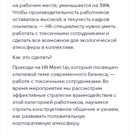
на рабочем месте, уменьшается на 38%.
Чтобы производительность работников
оставалась высокой, а текучесть кадров
снизилась — HR-специалисту нужно уметь
работать с токсичными сотрудниками и
сделать все возможное для экологической
атмосферы в коллективе.
Как это сделать?
Приходи на HR Meet Up, который посвящен
ключевой теме современного бизнеса, —
работе с токсичными сотрудниками. Во
время мероприятия мы рассмотрим
эффективные стратегии взаимодействия с
этой категорией работников, научимся
строить конструктивное общение и узнаем,
как развивать положительную
корпоративную атмосферу.