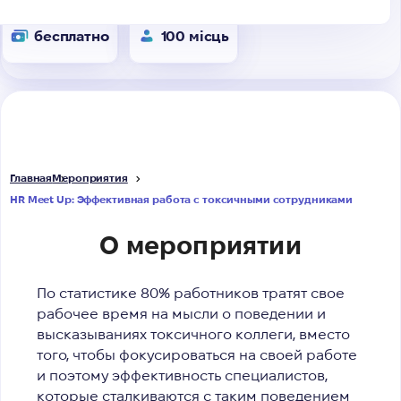
бесплатно
100 місць
Главная
Мероприятия
HR Meet Up: Эффективная работа с токсичными сотрудниками
О мероприятии
По статистике 80% работников тратят свое
рабочее время на мысли о поведении и
высказываниях токсичного коллеги, вместо
того, чтобы фокусироваться на своей работе
и поэтому эффективность специалистов,
которые сталкиваются с таким поведением