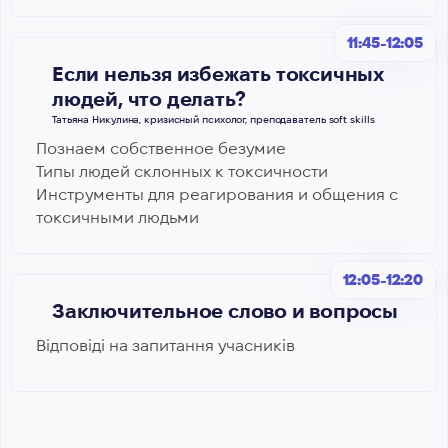
11:45-12:05
Если нельзя избежать токсичных
людей, что делать?
Татьяна Никулина, кризисный психолог, преподаватель soft skills
Познаем собственное безумие
Типы людей склонных к токсичности
Инструменты для реагирования и общения с
токсичными людьми
12:05-12:20
Заключительное слово и вопросы
Відповіді на запитання учасників