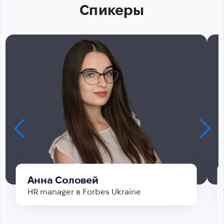
Спикеры
Анна Соловей
HR manager в Forbes Ukraine