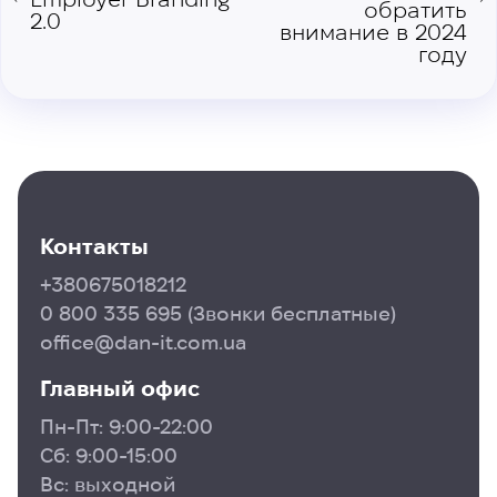
обратить
2.0
внимание в 2024
году
Контакты
+380675018212
0 800 335 695
(Звонки бесплатные)
office@dan-it.com.ua
Главный офис
Пн-Пт: 9:00-22:00
Сб: 9:00-15:00
Вс: выходной