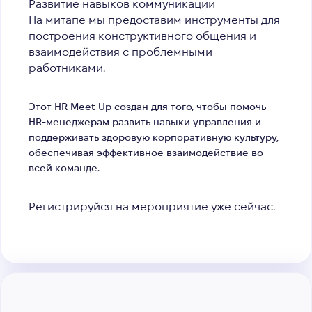
Развитие навыков коммуникации
На митапе мы предоставим инструменты для
построения конструктивного общения и
взаимодействия с проблемными
работниками.
Этот HR Meet Up создан для того, чтобы помочь
HR-менеджерам развить навыки управления и
поддерживать здоровую корпоративную культуру,
обеспечивая эффективное взаимодействие во
всей команде.
Регистрируйся на мероприятие уже сейчас.