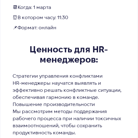
📆Когда: 1 марта
⏰В котором часу: 11:30
📌Формат: онлайн
Ценность для HR-
менеджеров:
Стратегии управления конфликтами
HR-менеджеры научатся выявлять и
эффективно решать конфликтные ситуации,
обеспечивая гармонию в команде.
Повышение производительности
Мы рассмотрим методы поддержания
рабочего процесса при наличии токсичных
взаимоотношений, чтобы сохранить
продуктивность команды.