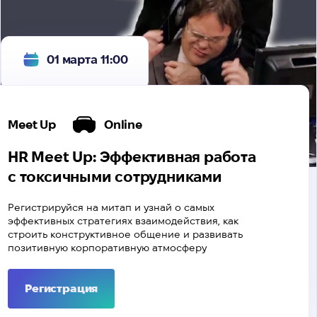
01 марта 11:00
Meet Up
Online
HR Meet Up: Эффективная работа
с токсичными сотрудниками
Регистрируйся на митап и узнай о самых
эффективных стратегиях взаимодействия, как
строить конструктивное общение и развивать
позитивную корпоративную атмосферу
Регистрация