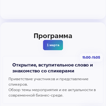
Программа
1 марта
11:00-11:05
Открытие, вступительное слово и
знакомство со спикерами
Приветствие участников и представление
спикеров.
Обзор темы мероприятия и ее актуальности в
современной бизнес-среде.