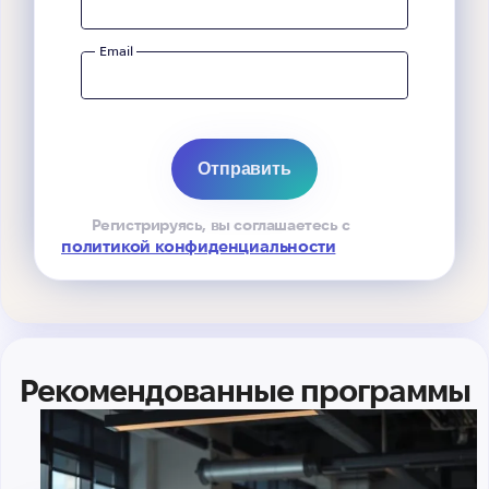
Email
Регистрируясь, вы соглашаетесь с
политикой конфиденциальности
Рекомендованные программы