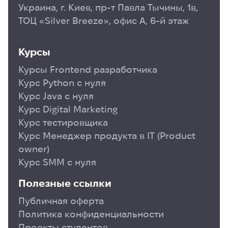
Украина, г. Киев, пр-т Павла Тычины, 1в,
ТОЦ «Silver Breeze», офис А, 6-й этаж
Курсы
Курсы Frontend разработчика
Курс Python с нуля
Курс Java с нуля
Курс Digital Marketing
Курс тестировщика
Курс Менеджер продукта в ІТ (Product
owner)
Курс SMM с нуля
Полезные ссылки
Публичная оферта
Политика конфиденциальности
Проекты студентов