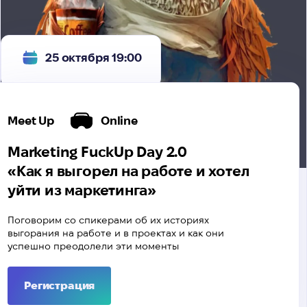
25 октября 19:00
Meet Up
Online
Marketing FuckUp Day 2.0
«Как я выгорел на работе и хотел
уйти из маркетинга»
Поговорим со спикерами об их историях
выгорания на работе и в проектах и ​​как они
успешно преодолели эти моменты
Регистрация