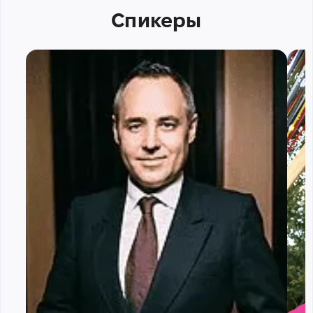
Спикеры