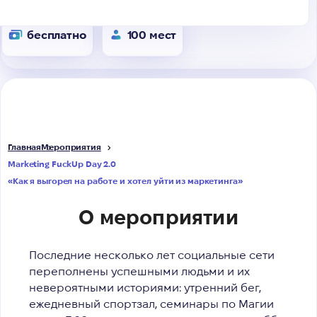
бесплатно
100 мест
Главная
Мероприятия
Marketing FuckUp Day 2.0
«Как я выгорел на работе и хотел уйти из маркетинга»
О мероприятии
Последние несколько лет социальные сети
переполнены успешными людьми и их
невероятными историями: утренний бег,
ежедневный спортзал, семинары по Магии