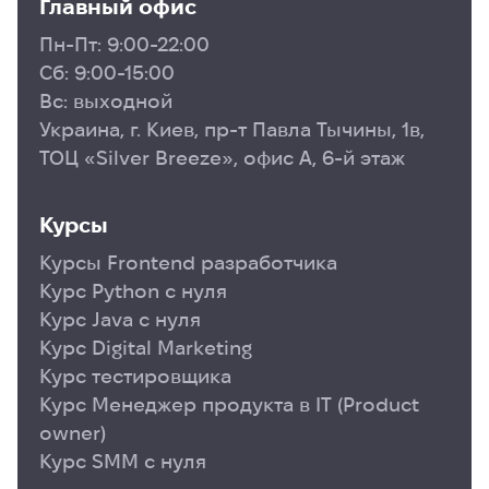
Главный офис
Пн-Пт: 9:00-22:00
Сб: 9:00-15:00
Вс: выходной
Украина, г. Киев, пр-т Павла Тычины, 1в,
ТОЦ «Silver Breeze», офис А, 6-й этаж
Курсы
Курсы Frontend разработчика
Курс Python с нуля
Курс Java с нуля
Курс Digital Marketing
Курс тестировщика
Курс Менеджер продукта в ІТ (Product
owner)
Курс SMM с нуля