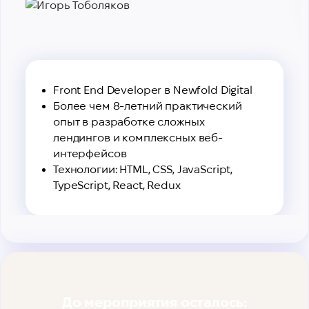
Front End Developer в Newfold Digital
Более чем 8-летний практический
опыт в разработке сложных
лендингов и комплексных веб-
интерфейсов
Технологии: HTML, CSS, JavaScript,
TypeScript, React, Redux
До мероприятия осталось: