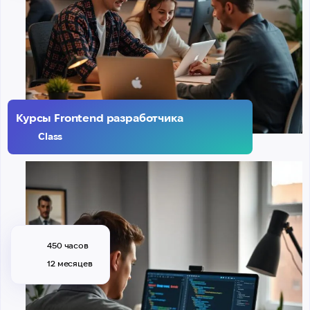
Курсы Frontend разработчика
Class
450 часов
12 месяцев