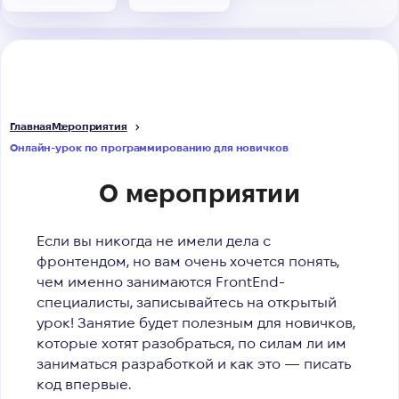
Главная
Мероприятия
Онлайн-урок по программированию для новичков
О мероприятии
Если вы никогда не имели дела с
фронтендом, но вам очень хочется понять,
чем именно занимаются FrontEnd-
специалисты, записывайтесь на открытый
урок! Занятие будет полезным для новичков,
которые хотят разобраться, по силам ли им
заниматься разработкой и как это — писать
код впервые.