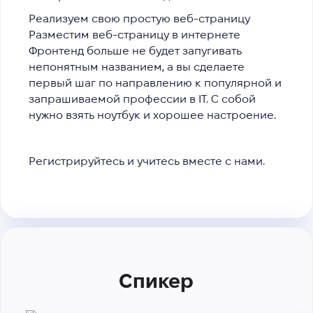
Реализуем свою простую веб-страницу
Разместим веб-страницу в интернете
Фронтенд больше не будет запугивать
непонятным названием, а вы сделаете
первый шаг по направлению к популярной и
запрашиваемой профессии в IТ. С собой
нужно взять ноутбук и хорошее настроение.
Регистрируйтесь и учитесь вместе с нами.
Спикер