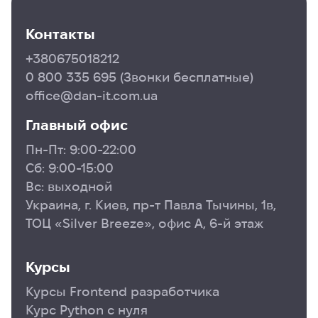
Контакты
+380675018212
0 800 335 695
(Звонки бесплатные)
office@dan-it.com.ua
Главный офис
Пн-Пт: 9:00-22:00
Сб: 9:00-15:00
Вс: выходной
Украина, г. Киев, пр-т Павла Тычины, 1в,
ТОЦ «Silver Breeze», офис А, 6-й этаж
Курсы
Курсы Frontend разработчика
Курс Python с нуля