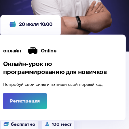
20 июля 10:00
онлайн
Online
Онлайн-урок по
программированию для новичков
Попробуй свои силы и напиши свой первый код
Регистрация
бесплатно
100 мест