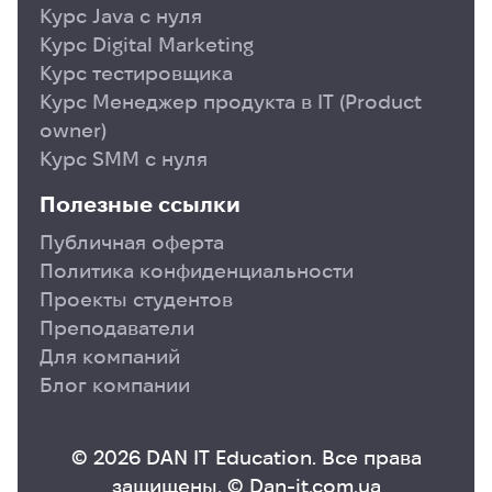
Курс Java с нуля
Курс Digital Marketing
Курс тестировщика
Курс Менеджер продукта в ІТ (Product
owner)
Курс SMM с нуля
Полезные ссылки
Публичная оферта
Политика конфиденциальности
Проекты студентов
Преподаватели
Для компаний
Блог компании
© 2026 DAN IT Education. Все права
защищены. © Dan-it.com.ua