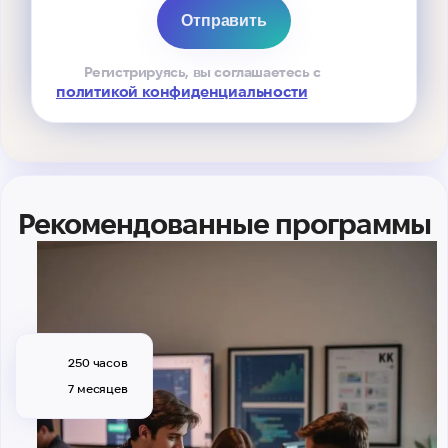
Регистрируясь, вы соглашаетесь с
политикой конфиденциальности
Рекомендованные программы
250 часов
7 месяцев