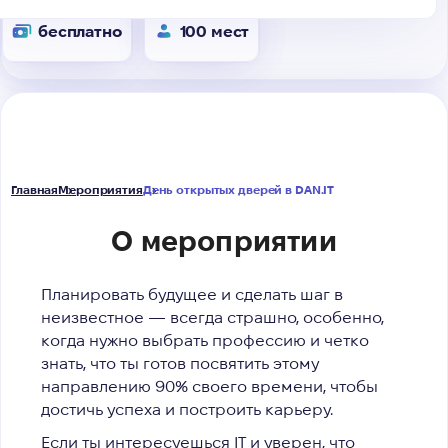
бесплатно
100 мест
Главная
Мероприятия
День открытых дверей в DAN.IT
О мероприятии
Планировать будущее и сделать шаг в
неизвестное — всегда страшно, особенно,
когда нужно выбрать профессию и четко
знать, что ты готов посвятить этому
направлению 90% своего времени, чтобы
достичь успеха и построить карьеру.
Если ты интересуешься IT и уверен, что