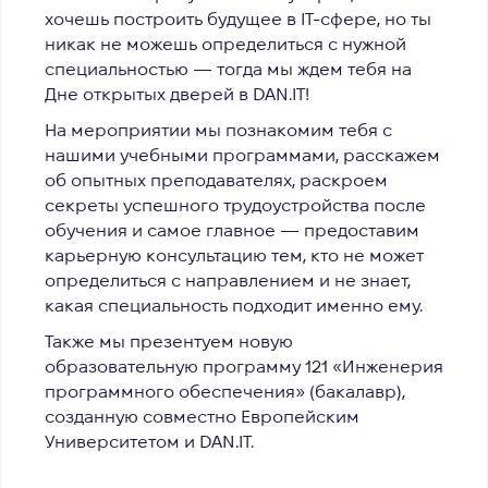
хочешь построить будущее в IT-сфере, но ты
никак не можешь определиться с нужной
специальностью — тогда мы ждем тебя на
Дне открытых дверей в DAN.IT!
На мероприятии мы познакомим тебя с
нашими учебными программами, расскажем
об опытных преподавателях, раскроем
секреты успешного трудоустройства после
обучения и самое главное — предоставим
карьерную консультацию тем, кто не может
определиться с направлением и не знает,
какая специальность подходит именно ему.
Также мы презентуем новую
образовательную программу 121 «Инженерия
программного обеспечения» (бакалавр),
созданную совместно Европейским
Университетом и DAN.IT.