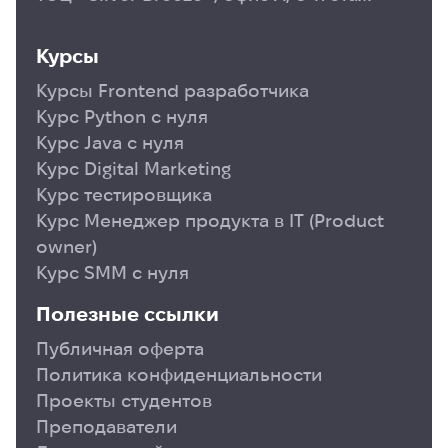
Курсы
Курсы Frontend разработчика
Курс Python с нуля
Курс Java с нуля
Курс Digital Marketing
Курс тестировщика
Курс Менеджер продукта в ІТ (Product
owner)
Курс SMM с нуля
Полезные ссылки
Публичная оферта
Политика конфиденциальности
Проекты студентов
Преподаватели