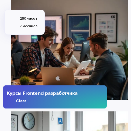
250 часов
7 месяцев
Курсы Frontend разработчика
Class