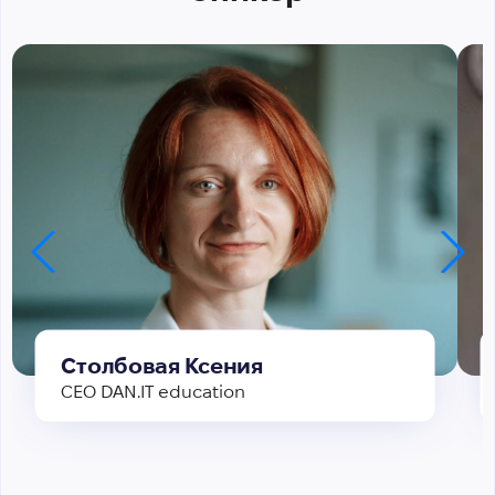
Столбовая Ксения
CEO DAN.IT education