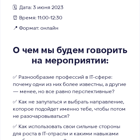
🗓️
Дата: 3 июня 2023
⏰
Время: 11:00-12:30
📍
Формат: онлайн
О чем мы будем говорить
на мероприятии:
✅ Разнообразие профессий в ІТ-сфере:
почему одни из них более известны, а другие
— менее, но все равно перспективные?
✅ Как не запутаться и выбрать направление,
которое подойдет именно тебе, чтобы потом
не разочаровываться?
✅ Как использовать свои сильные стороны
для роста в ІТ-отрасли и какими навыками