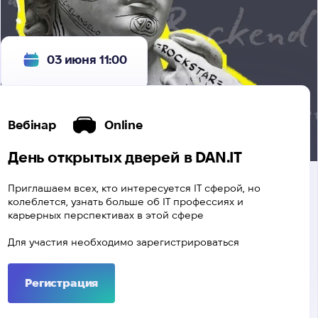
03 июня 11:00
Вебінар
Online
День открытых дверей в DAN.IT
Приглашаем всех, кто интересуется IТ сферой, но
колеблется, узнать больше об IТ профессиях и
карьерных перспективах в этой сфере
Для участия необходимо зарегистрироваться
Регистрация