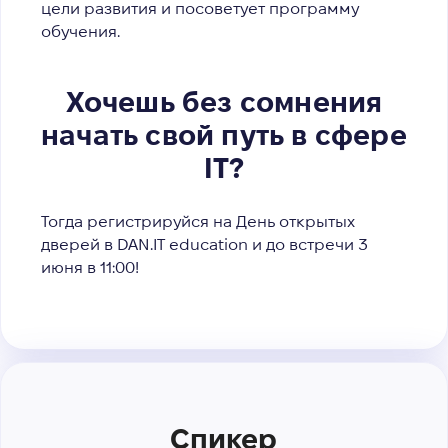
цели развития и посоветует программу
обучения.
Хочешь без сомнения
начать свой путь в сфере
ІТ?
Тогда регистрируйся на День открытых
дверей в DAN.IT education и до встречи 3
июня в 11:00!
Спикер