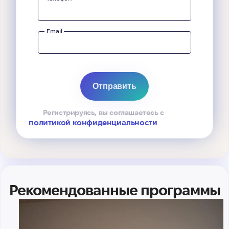
Email
Регистрируясь, вы соглашаетесь с
политикой конфиденциальности
Рекомендованные программы