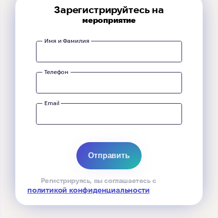
Зарегистрируйтесь на
мероприятие
Имя и Фамилия
Телефон
Email
Регистрируясь, вы соглашаетесь с
политикой конфиденциальности