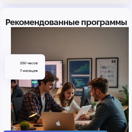
Рекомендованные программы
250 часов
7 месяцев