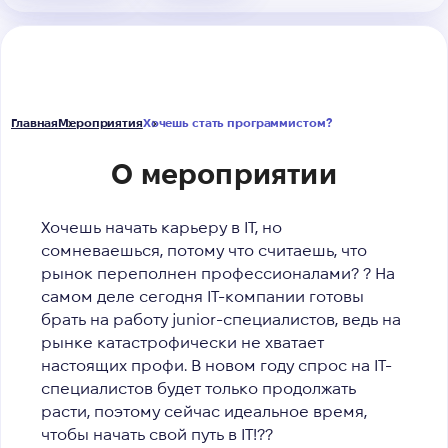
Главная
Мероприятия
Хочешь стать программистом?
О мероприятии
Хочешь начать карьеру в IT, но
сомневаешься, потому что считаешь, что
рынок переполнен профессионалами? ? На
самом деле сегодня IT-компании готовы
брать на работу junior-специалистов, ведь на
рынке катастрофически не хватает
настоящих профи. В новом году спрос на IT-
специалистов будет только продолжать
расти, поэтому сейчас идеальное время,
чтобы начать свой путь в IT!??