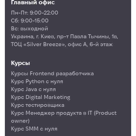
Главный офис
Пн-Пт: 9:00-22:00
Сб: 9:00-15:00
Вс: выходной
Украина, г. Киев, пр-т Павла Тычины, 1в,
ТОЦ «Silver Breeze», офис А, 6-й этаж
Курсы
Курсы Frontend разработчика
Курс Python с нуля
Курс Java с нуля
Курс Digital Marketing
Курс тестировщика
Курс Менеджер продукта в ІТ (Product
owner)
Курс SMM с нуля