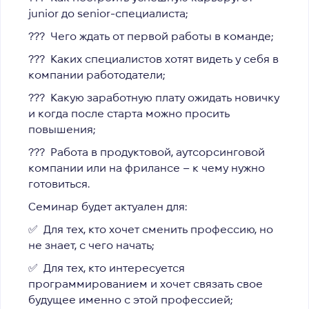
junior до senior-специалиста;
??‍? Чего ждать от первой работы в команде;
??‍? Каких специалистов хотят видеть у себя в
компании работодатели;
??‍? Какую заработную плату ожидать новичку
и когда после старта можно просить
повышения;
??‍? Работа в продуктовой, аутсорсинговой
компании или на фрилансе – к чему нужно
готовиться.
Семинар будет актуален для:
✅ Для тех, кто хочет сменить профессию, но
не знает, с чего начать;
✅ Для тех, кто интересуется
программированием и хочет связать свое
будущее именно с этой профессией;