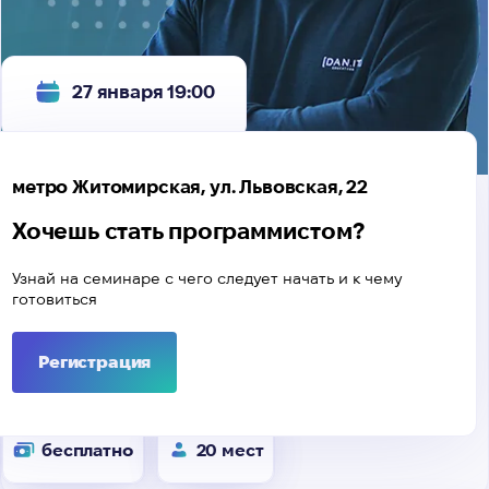
27 января 19:00
метро Житомирская, ул. Львовская, 22
Хочешь стать программистом?
Узнай на семинаре с чего следует начать и к чему
готовиться
Регистрация
бесплатно
20 мест