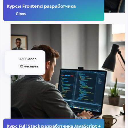
Курсы Frontend разработчика
Class
450 часов
12 месяцев
Курс Full Stack разработчика JavaScript +