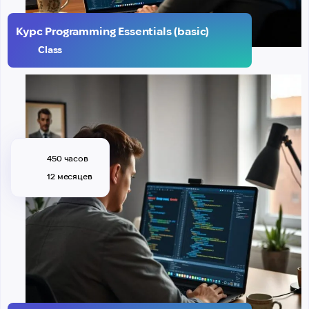
Курс Programming Essentials (basic)
Class
450 часов
12 месяцев