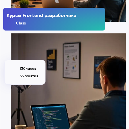
Курсы Frontend разработчика
Class
130 часов
33 занятия