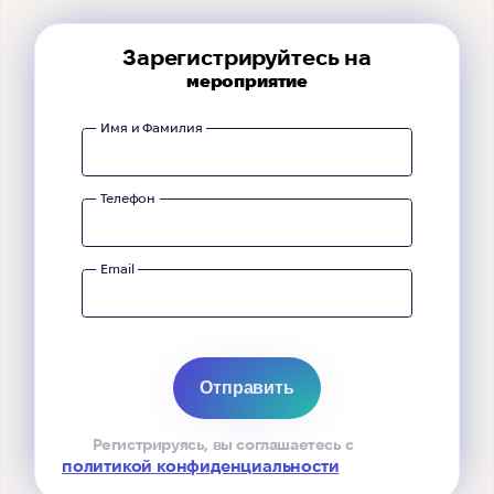
Зарегистрируйтесь на
мероприятие
Имя и Фамилия
Телефон
Email
Регистрируясь, вы соглашаетесь с
политикой конфиденциальности