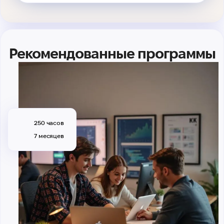
Рекомендованные программы
250 часов
7 месяцев