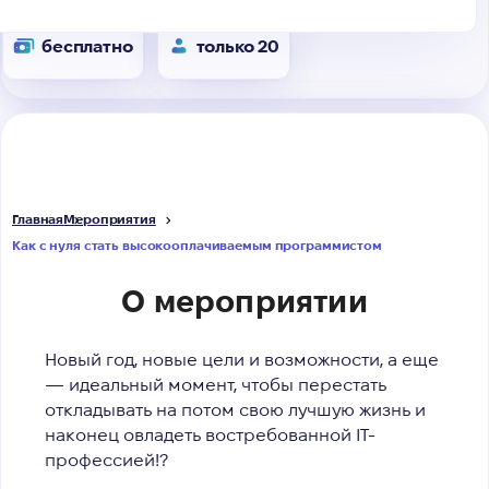
бесплатно
только 20
Главная
Мероприятия
Как с нуля стать высокооплачиваемым программистом
О мероприятии
Новый год, новые цели и возможности, а еще
— идеальный момент, чтобы перестать
откладывать на потом свою лучшую жизнь и
наконец овладеть востребованной IT-
профессией!
?