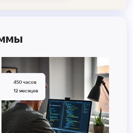
аммы
450 часов
12 месяцев