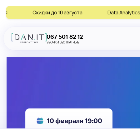
Скидки до 10 августа
Data Analytics • AI • Digita
067 501 82 12
ЗВОНКИ БЕСПЛАТНЫЕ
10 февраля 19:00