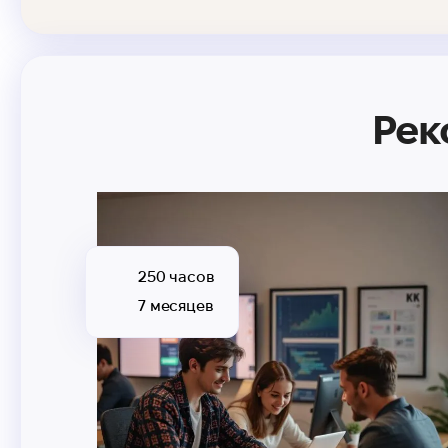
Рек
250 часов
7 месяцев