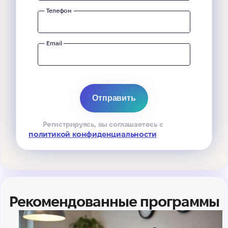
Телефон
Email
Регистрируясь, вы соглашаетесь с
политикой конфиденциальности
Рекомендованные программы