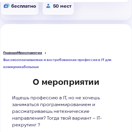
бесплатно
50 мест
Главная
Мероприятия
Высокооплачиваемая и востребованная профессия в IТ для
коммуникабельных
О мероприятии
Ищешь профессию в IT, но не хочешь
заниматься программированием и
рассматриваешь нетехнические
направления? Тогда твой вариант – IT-
рекрутинг
?