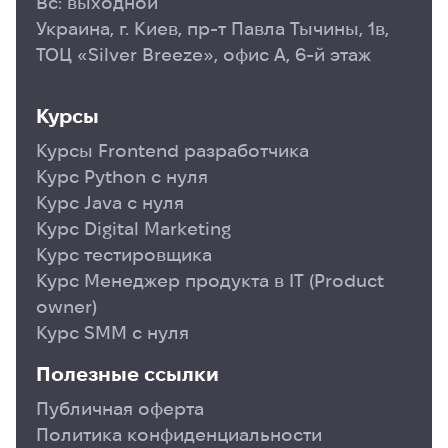
Вс: выходной
Украина, г. Киев, пр-т Павла Тычины, 1в,
ТОЦ «Silver Breeze», офис А, 6-й этаж
Курсы
Курсы Frontend разработчика
Курс Python с нуля
Курс Java с нуля
Курс Digital Marketing
Курс тестировщика
Курс Менеджер продукта в ІТ (Product
owner)
Курс SMM с нуля
Полезные ссылки
Публичная оферта
Политика конфиденциальности