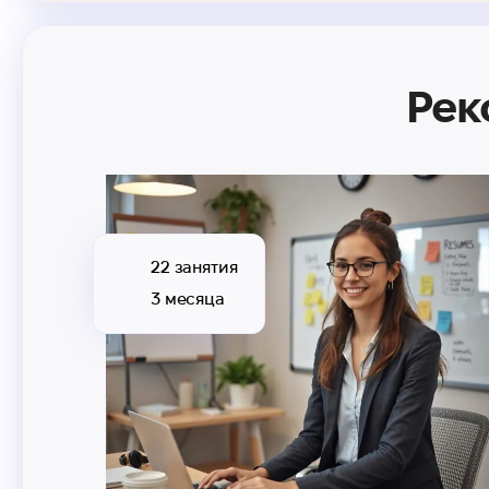
Рек
22 занятия
3 месяца