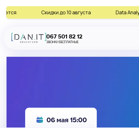
Скидки до 10 августа
Data Analytics • AI • Digi
067 501 82 12
ЗВОНКИ БЕСПЛАТНЫЕ
06 мая 15:00