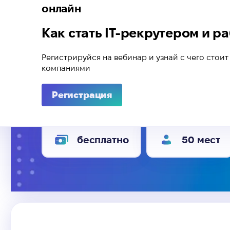
онлайн
Как стать IT-рекрутером и р
Регистрируйся на вебинар и узнай с чего стоит
компаниями
Регистрация
бесплатно
50 мест