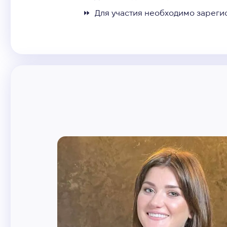
⏩ Для участия необходимо зареги