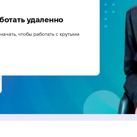
аботать удаленно
 начать, чтобы работать с крутыми