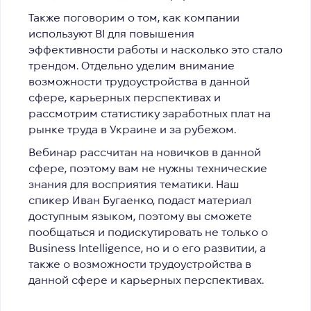
Также поговорим о том, как компании
используют BI для повышения
эффективности работы и насколько это стало
трендом. Отдельно уделим внимание
возможности трудоустройства в данной
сфере, карьерных перспективах и
рассмотрим статистику заработных плат на
рынке труда в Украине и за рубежом.
Вебинар рассчитан на новичков в данной
сфере, поэтому вам не нужны технические
знания для восприятия тематики. Наш
спикер Иван Бугаенко, подаст материал
доступным языком, поэтому вы сможете
пообщаться и подискутировать не только о
Business Intelligence, но и о его развитии, а
также о возможности трудоустройства в
данной сфере и карьерных перспективах.