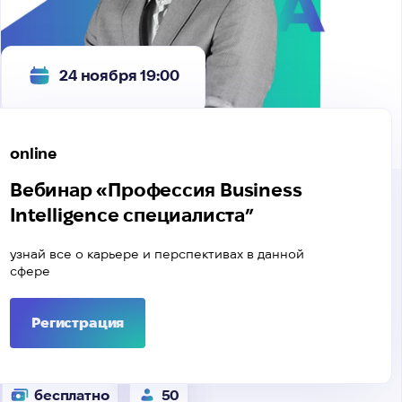
24 ноября 19:00
online
Вебинар «Профессия Business
Intelligence специалиста”
узнай все о карьере и перспективах в данной
сфере
Регистрация
бесплатно
50