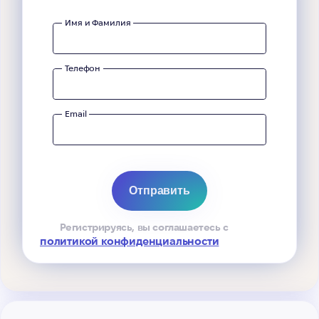
Имя и Фамилия
Телефон
Email
Регистрируясь, вы соглашаетесь с
политикой конфиденциальности