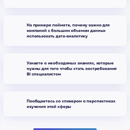
На примере поймете, почему важно для
компаний с большим объемом данных
использовать дата-аналитику
Узнаете о необходимых знаниях, которые
нужны для того чтобы стать востребования
BI специалистом
Пообщаетесь со спикером о перспективах
изучения этой сферы