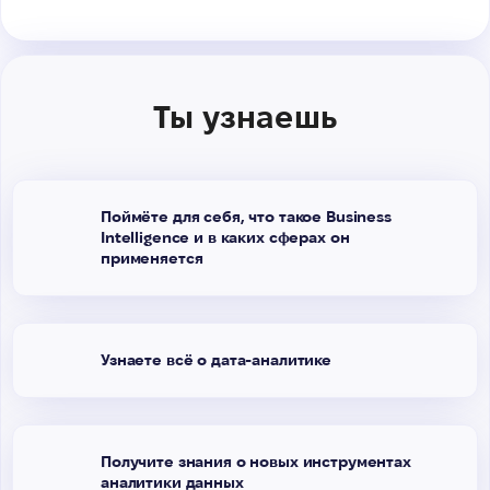
Ты узнаешь
Поймёте для себя, что такое Business
Intelligence и в каких сферах он
применяется
Узнаете всё о дата-аналитике
Получите знания о новых инструментах
аналитики данных