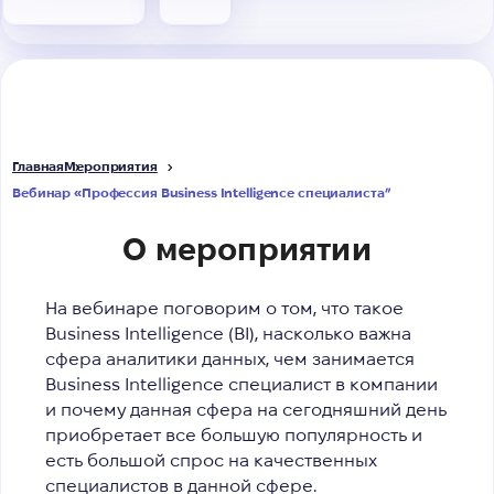
Главная
Мероприятия
Вебинар «Профессия Business Intelligence специалиста”
О мероприятии
На вебинаре поговорим о том, что такое
Business Intelligence (BI), насколько важна
сфера аналитики данных, чем занимается
Business Intelligence специалист в компании
и почему данная сфера на сегодняшний день
приобретает все большую популярность и
есть большой спрос на качественных
специалистов в данной сфере.