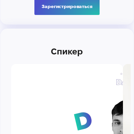
Зарегистрироваться
Спикер