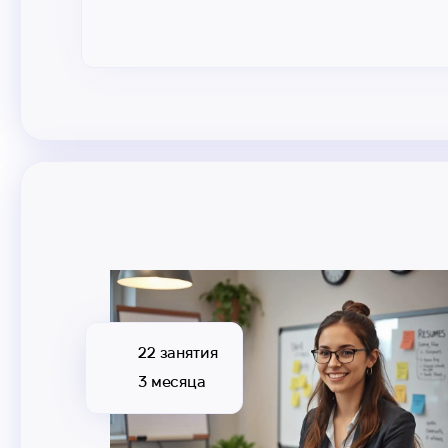
22 занятия
3 месяца