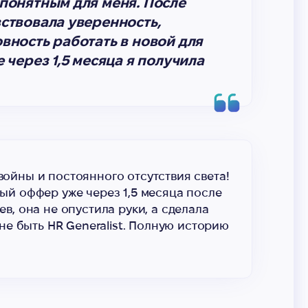
понятным для меня. После
ствовала уверенность,
вность работать в новой для
е через 1,5 месяца я получила
ойны и постоянного отсутствия света!
ый оффер уже через 1,5 месяца после
в, она не опустила руки, а сделала
не быть HR Generalist. Полную историю