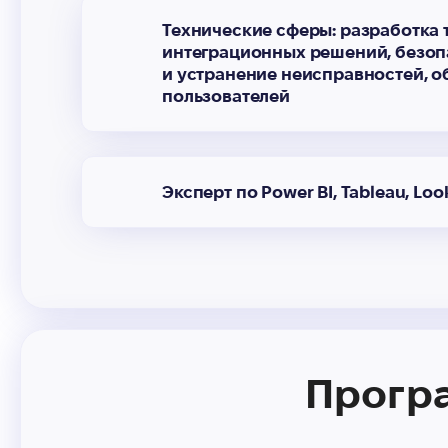
Технические сферы: разработка 
интеграционных решений, безоп
и устранение неисправностей, 
пользователей
Эксперт по Power BI, Tableau, Loo
Програ