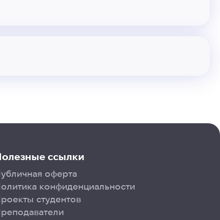
Полезные ссылки
убличная оферта
олитика конфиденциальности
роекты студентов
Преподаватели