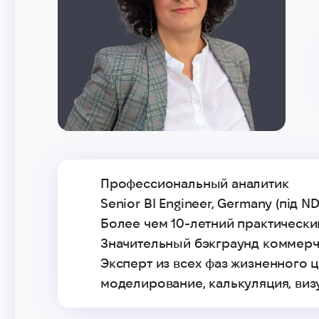
Профессиональный аналитик
Senior BI Engineer, Germany (під ND
Более чем 10-летний практически
Значительный бэкграунд коммерч
Эксперт из всех фаз жизненного ц
моделирование, калькуляция, визу