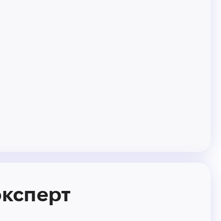
эксперт