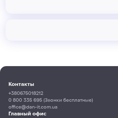
Контакты
+380675018212
0 800 335 695
(Звонки бесплатные)
office@dan-it.com.ua
Главный офис