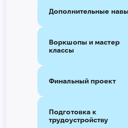
Дополнительные нав
Воркшопы и мастер
классы
Финальный проект
Подготовка к
трудоустройству