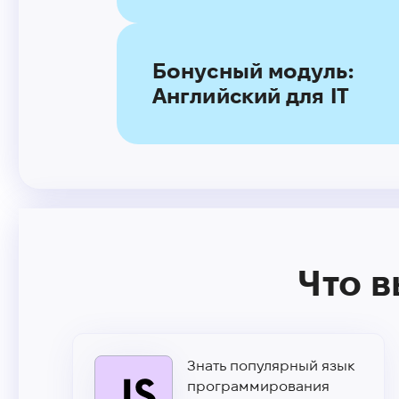
Бонусный модуль:
Английский для IT
Что в
Знать популярный язык
программирования