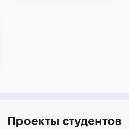
Проекты студентов