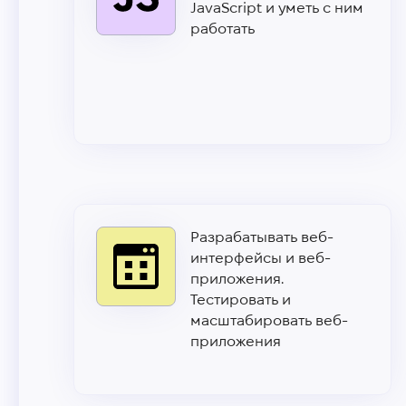
JavaScript и уметь с ним
работать
Разрабатывать веб-
интерфейсы и веб-
приложения.
Тестировать и
масштабировать веб-
приложения