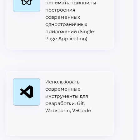
понимать принципы
построения
современных
одностраничных
приложений (Single
Page Application)
Использовать
современные
инструменты для
разработки: Git,
Webstorm, VSCode