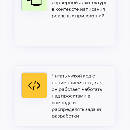
серверной архитектуры
в контексте написания
реальных приложений
Читать чужой код с
пониманием того, как
он работает. Работать
над проектами в
команде и
распределять задачи
разработки