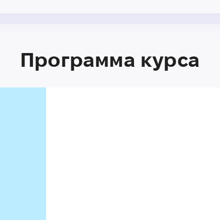
Программа курса