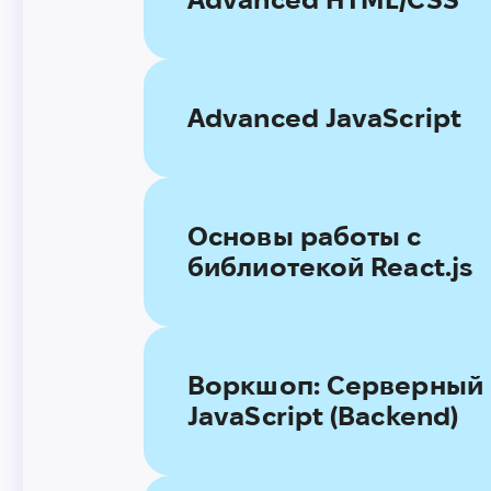
Advanced JavaScript
Основы работы с
библиотекой React.js
Воркшоп: Серверный
JavaScript (Backend)