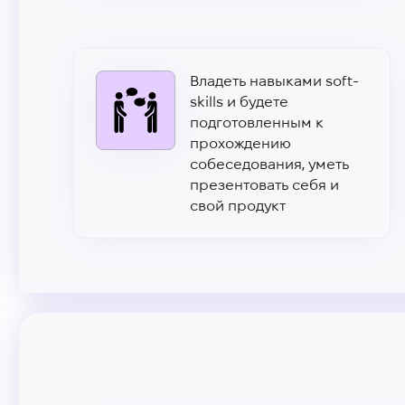
Владеть навыками soft-
skills и будете
подготовленным к
прохождению
собеседования, уметь
презентовать себя и
свой продукт