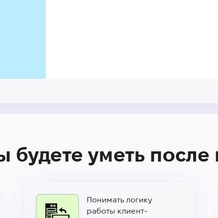
ы будете уметь после
Понимать логику
работы клиент-