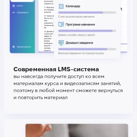
Современная LMS-система
вы навсегда получите доступ ко всем
материалам курса и видеозаписям занятий,
поэтому в любой момент сможете вернуться
и повторить материал