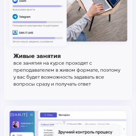
Живые занятия
все занятия на курсе проходят с
преподавателем в живом формате, поэтому
у вас будет возможность задавать все
вопросы сразу и получать ответ