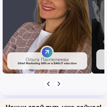
Ольга Пантелеева
Chief Marketing Officer в DAN.IT eduction