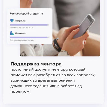
Поддержка ментора
постоянный доступ к ментору, который
поможет вам разобраться во всех вопросах,
возникших во время выполнения
домашнего задания или в работе над
проектом