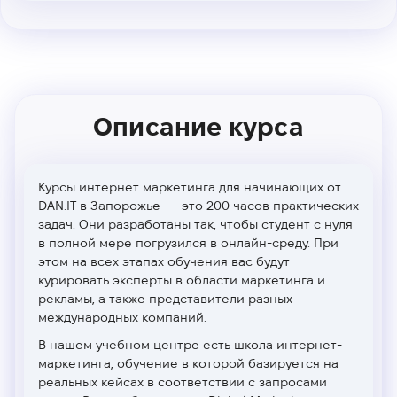
Описание курса
Курсы интернет маркетинга для начинающих от
DAN.IT в Запорожье
— это
200 часов практических
задач
. Они разработаны так, чтобы
студент с нуля
в полной мере погрузился в онлайн-среду. При
этом на всех этапах обучения вас будут
курировать эксперты в области маркетинга и
рекламы, а также представители разных
международных компаний.
В нашем учебном центре есть
школа интернет-
маркетинга
, обучение в которой базируется на
реальных кейсах в соответствии с запросами