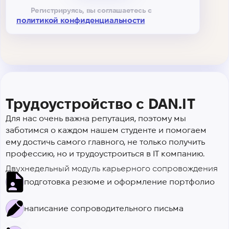
Регистрируясь, вы соглашаетесь с
политикой конфиденциальности
Трудоустройство с DAN.IT
Для нас очень важна репутация, поэтому мы
заботимся о каждом нашем студенте и помогаем
ему достичь самого главного, не только получить
профессию, но и трудоустроиться в IT компанию.
Двухнедельный модуль карьерного сопровождения
подготовка резюме и оформление портфолио
написание сопроводительного письма