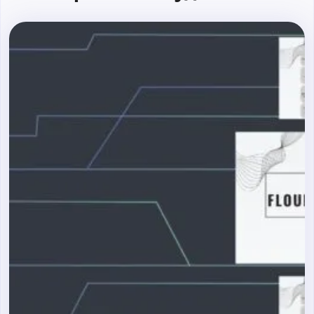
Практика: