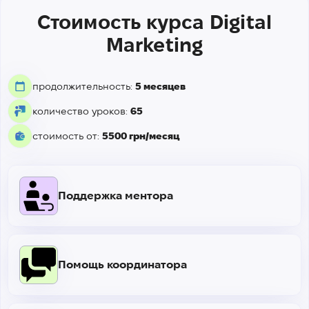
Стоимость курса Digital
Marketing
продолжительность:
5 месяцев
количество уроков:
65
стоимость от:
5500 грн/месяц
Поддержка ментора
Помощь координатора