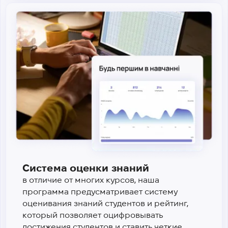
Система оценки знаний
в отличие от многих курсов, наша
программа предусматривает систему
оценивания знаний студентов и рейтинг,
который позволяет оцифровывать
достижения студентов и ставить четкие