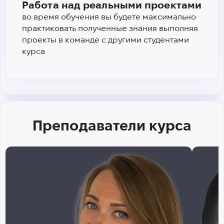
Работа над реальными проектами
во время обучения вы будете максимально
практиковать полученные знания выполняя
проекты в команде с другими студентами
курса
Преподаватели курса