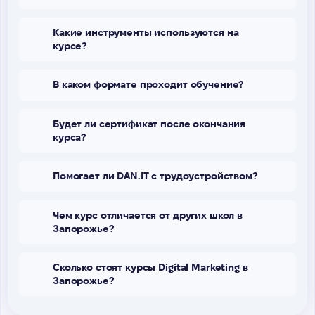
Какие инструменты используются на
курсе?
В каком формате проходит обучение?
Будет ли сертификат после окончания
курса?
Помогает ли DAN.IT с трудоустройством?
Чем курс отличается от других школ в
Запорожье?
Сколько стоят курсы Digital Marketing в
Запорожье?