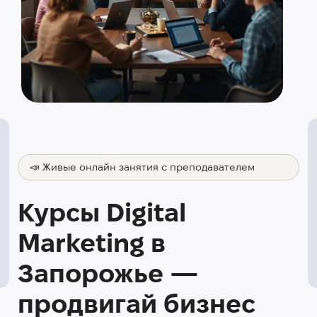
📣 Живые онлайн занятия с преподавателем
Курсы Digital
Marketing в
Запорожье —
продвигай бизнес