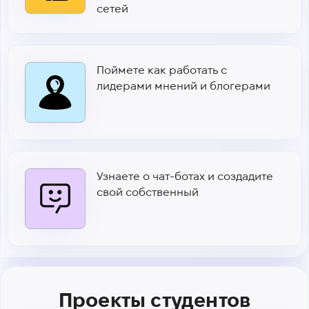
сетей
Поймете как работать с
лидерами мнений и блогерами
Узнаете о чат-ботах и создадите
свой собственный
Проекты студентов