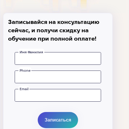
Записывайся на консультацию
сейчас, и получи скидку на
обучение при полной оплате!
Имя Фамилия
Phone
Email