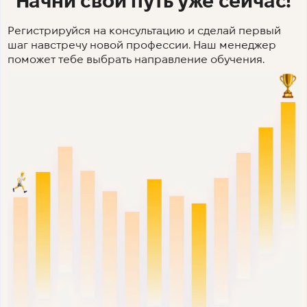
Начни свой путь уже сейчас!
Регистрируйся на консультацию и сделай первый
шаг навстречу новой профессии. Наш менеджер
поможет тебе выбрать направление обучения.