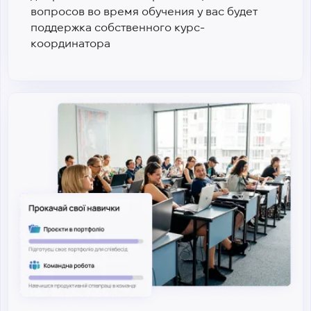
вопросов во время обучения у вас будет
поддержка собственного курс-
координатора