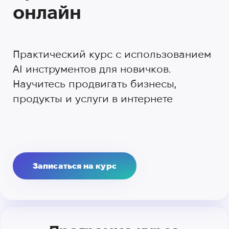
онлайн
Практический курс с использованием
AI инструментов для новичков.
Научитесь продвигать бизнесы,
продукты и услуги в интернете
Записаться на курс