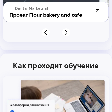
Digital Marketing
Проект Flour bakery and cafe
Как проходит обучение