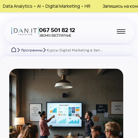
 Marketing • HR
Запишись на консультацию, выбери своё нап
067 501 82 12
ЗВОНКИ БЕСПЛАТНЫЕ
Программы
Курсы Digital Marketing в Запорожье — продвигай бизнес онлайн