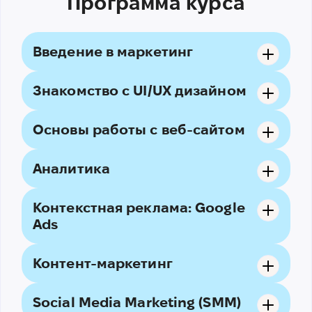
Программа курса
Введение в маркетинг
Знакомство с UI/UX дизайном
Основы работы с веб-сайтом
Аналитика
Контекстная реклама: Google
Ads
Практика:
Практика:
Контент-маркетинг
Практика:
Social Media Marketing (SMM)