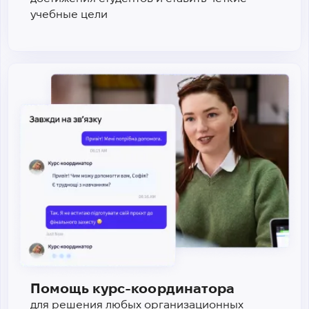
учебные цели
Помощь курс-координатора
для решения любых организационных