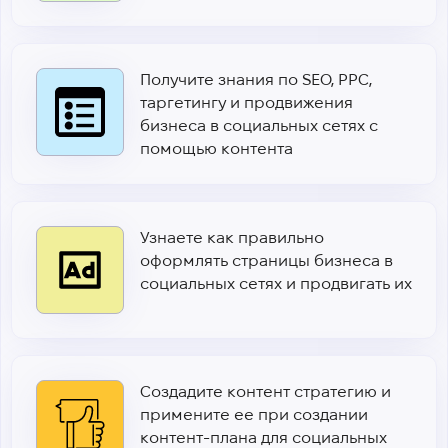
Получите знания по SEO, PPC,
таргетингу и продвижения
бизнеса в социальных сетях с
помощью контента
Узнаете как правильно
оформлять страницы бизнеса в
социальных сетях и продвигать их
Практика:
Создадите контент стратегию и
примените ее при создании
контент-плана для социальных