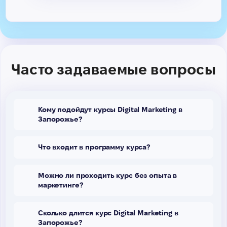
Часто задаваемые вопросы
Кому подойдут курсы Digital Marketing в
Запорожье?
Что входит в программу курса?
Можно ли проходить курс без опыта в
маркетинге?
Сколько длится курс Digital Marketing в
Запорожье?