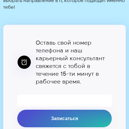
выбрать направление в IT, которое подходит именно
тебе!
Оставь свой номер
телефона и наш
карьерный консультант
свяжется с тобой в
течение 15-ти минут в
рабочее время.