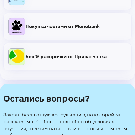
Покупка частями от Monobank
Без % рассрочки от ПриватБанка
Остались вопросы?
Закажи бесплатную консультацию, на которой мы
расскажем тебе более подробно об условиях
обучения, ответим на все твои вопросы и поможем