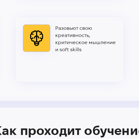
Разовьют свою
креативность,
критическое мышление
и soft skills
Как проходит обучени