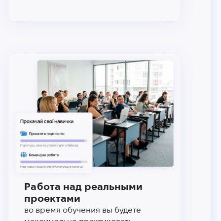
Работа над реальными
проектами
во время обучения вы будете