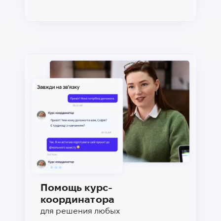
Помощь курс-
координатора
для решения любых