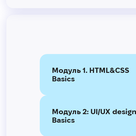
Модуль 1. HTML&CSS
Basics
Модуль 2: UI/UX desig
Basics