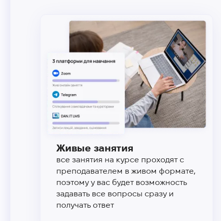
Живые занятия
все занятия на курсе проходят с
преподавателем в живом формате,
поэтому у вас будет возможность
задавать все вопросы сразу и
получать ответ