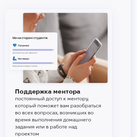
Поддержка ментора
постоянный доступ к ментору,
который поможет вам разобраться
во всех вопросах, возникших во
время выполнения домашнего
задания или в работе над
проектом