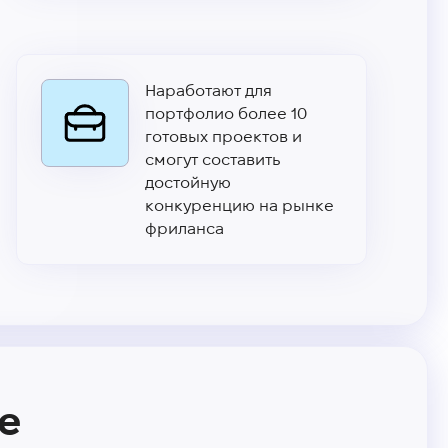
Наработают для
портфолио более 10
готовых проектов и
смогут составить
достойную
конкуренцию на рынке
фриланса
е