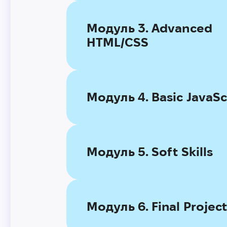
Модуль 3. Advanced
HTML/CSS
Модуль 4. Basic JavaSc
Модуль 5. Soft Skills
Модуль 6. Final Projec