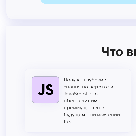
Что в
Получат глубокие
знания по верстке и
JavaScript, что
обеспечит им
преимущество в
будущем при изучении
React