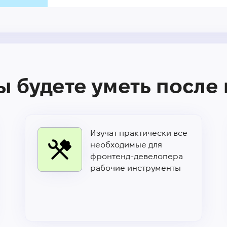
ы будете уметь после
Изучат практически все
необходимые для
фронтенд-девелопера
рабочие инструменты