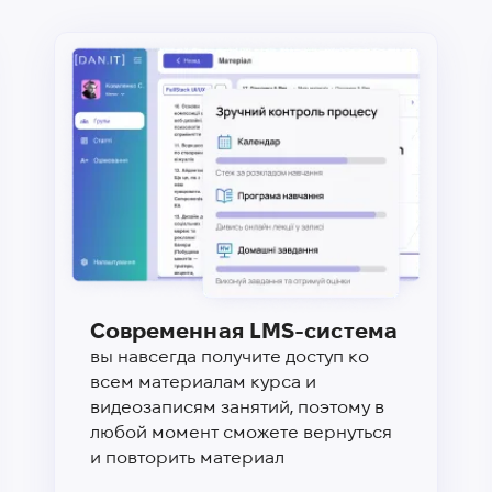
Современная LMS-система
вы навсегда получите доступ ко
всем материалам курса и
видеозаписям занятий, поэтому в
любой момент сможете вернуться
и повторить материал