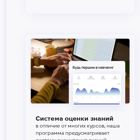
Система оценки знаний
в отличие от многих курсов, наша
программа предусматривает