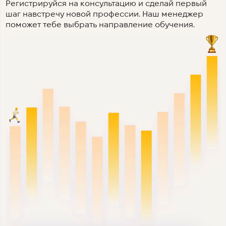
Регистрируйся на консультацию и сделай первый
шаг навстречу новой профессии. Наш менеджер
поможет тебе выбрать направление обучения.