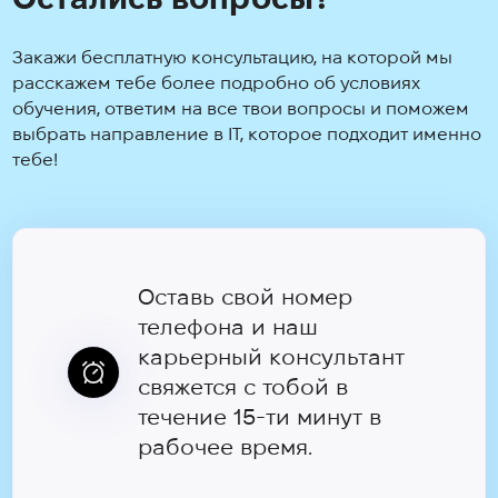
Закажи бесплатную консультацию, на которой мы
расскажем тебе более подробно об условиях
обучения, ответим на все твои вопросы и поможем
выбрать направление в IT, которое подходит именно
тебе!
Оставь свой номер
телефона и наш
карьерный консультант
свяжется с тобой в
течение 15-ти минут в
рабочее время.