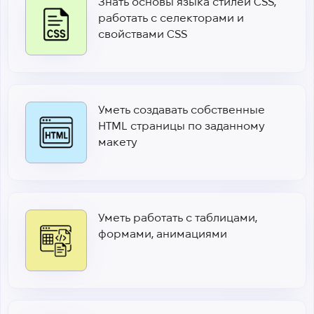
Знать основы языка стилей CSS,
работать с селекторами и
свойствами CSS
Уметь создавать собственные
HTML страницы по заданному
макету
Уметь работать с таблицами,
формами, анимациями