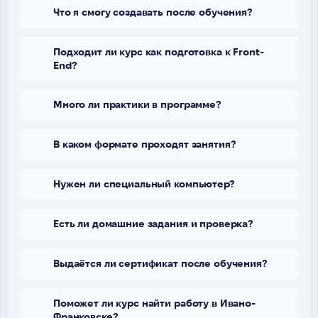
Что я смогу создавать после обучения?
Подходит ли курс как подготовка к Front-
End?
Много ли практики в программе?
В каком формате проходят занятия?
Нужен ли специальный компьютер?
Есть ли домашние задания и проверка?
Выдаётся ли сертификат после обучения?
Поможет ли курс найти работу в Ивано-
Франковске?