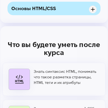
Основы HTML/CSS
Что вы будете уметь после
курса
Знать синтаксис HTML, понимать
что такое разметка страницы,
HTML теги и их атрибуты