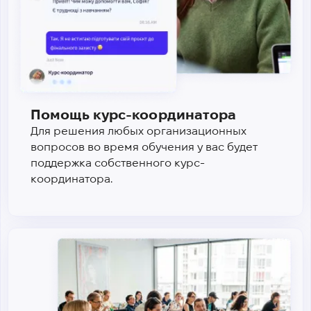
Помощь курс-координатора
Для решения любых организационных
вопросов во время обучения у вас будет
поддержка собственного курс-
координатора.