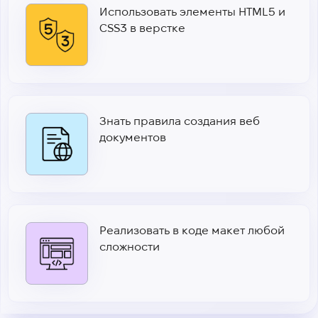
Использовать элементы HTML5 и
CSS3 в верстке
Знать правила создания веб
документов
Реализовать в коде макет любой
сложности