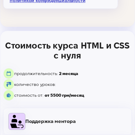
политикой конфиденциальности
Стоимость курса HTML и CSS
с нуля
продолжительность:
2 месяца
количество уроков:
стоимость от:
от 5500 грн/месяц
Поддержка ментора