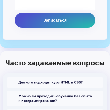
Часто задаваемые вопросы
Для кого подходит курс HTML и CSS?
Можно ли проходить обучение без опыта
в программировании?