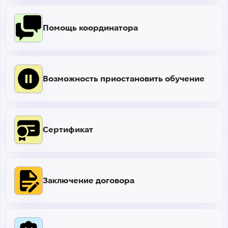
Помощь координатора
Возможность приостановить обучение
Сертификат
Заключение договора