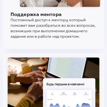
Поддержка ментора
Постоянный доступ к ментору, который
поможет вам разобраться во всех вопросах,
возникших при выполнении домашнего
задания или в работе над проектом.