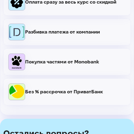
Оплата сразу за весь курс со скидкой
Разбивка платежа от компании
Покупка частями от Monobank
Без % рассрочка от ПриватБанк
Остались вопросы?