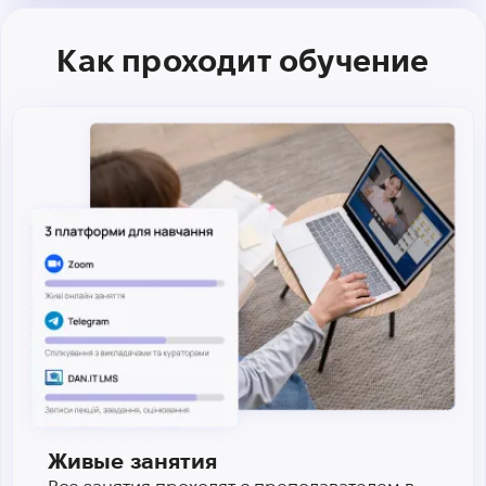
Как проходит обучение
Живые занятия