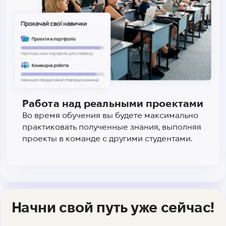
Работа над реальными проектами
Во время обучения вы будете максимально
практиковать полученные знания, выполняя
проекты в команде с другими студентами.
Начни свой путь уже сейчас!