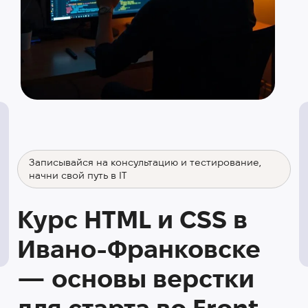
Записывайся на консультацию и тестирование,
начни свой путь в IT
Курс HTML и CSS в
Ивано-Франковске
— основы верстки