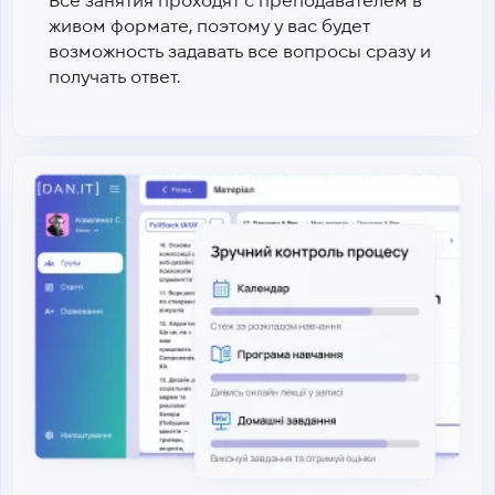
Все занятия проходят с преподавателем в
живом формате, поэтому у вас будет
возможность задавать все вопросы сразу и
получать ответ.