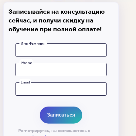
Записывайся на консультацию
сейчас, и получи скидку на
обучение при полной оплате!
Имя Фамилия
Phone
Email
Регистрируясь, вы соглашаетесь с