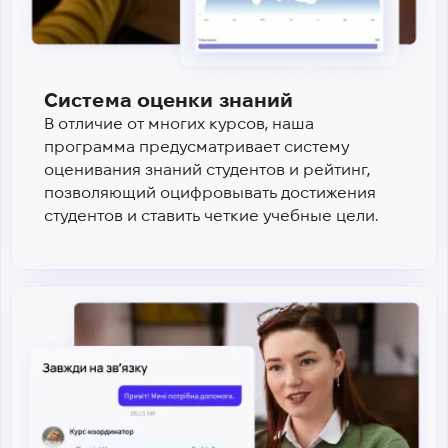
Система оценки знаний
В отличие от многих курсов, наша
программа предусматривает систему
оценивания знаний студентов и рейтинг,
позволяющий оцифровывать достижения
студентов и ставить четкие учебные цели.