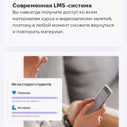
Современная LMS-система
Вы навсегда получите доступ ко всем
материалам курса и видеозаписям занятий,
поэтому в любой момент сможете вернуться
и повторить материал.