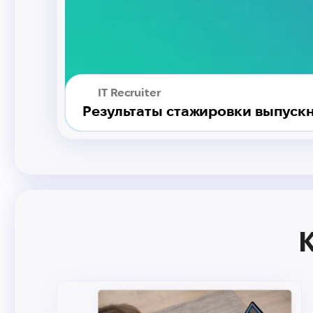
IT Recruiter
Результаты стажировки выпус