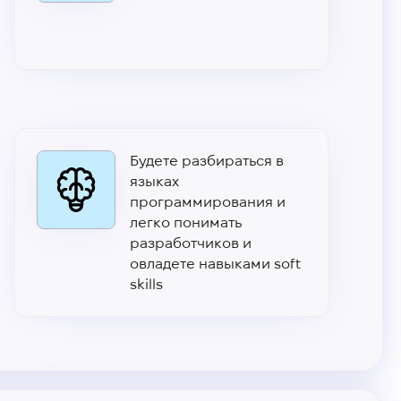
Будете разбираться в
языках
программирования и
легко понимать
разработчиков и
овладете навыками soft
skills