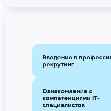
Введение в профессию
рекрутинг
Ознакомление с
компетенциями IT-
специалистов