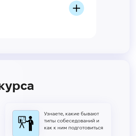
 курса
Узнаете, какие бывают
типы собеседований и
как к ним подготовиться