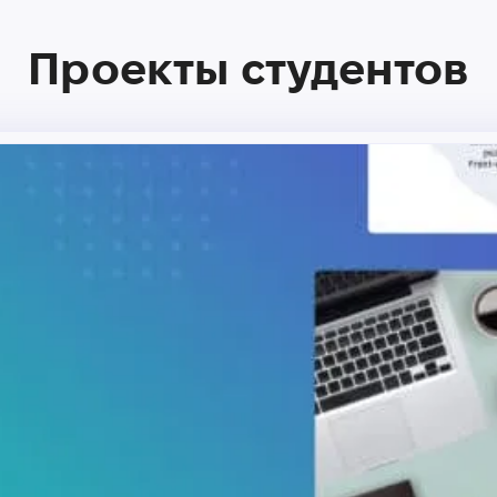
Проекты студентов