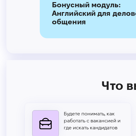
Бонусный модуль:
Английский для делов
общения
Что в
Будете понимать, как
работать с вакансией и
где искать кандидатов