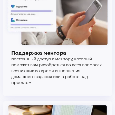
Поддержка ментора
постоянный доступ к ментору, который
поможет вам разобраться во всех вопросах,
возникших во время выполнения
домашнего задания или в работе над
проектом