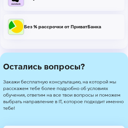
Без % рассрочки от ПриватБанка
Остались вопросы?
Закажи бесплатную консультацию, на которой мы
расскажем тебе более подробно об условиях
обучения, ответим на все твои вопросы и поможем
выбрать направление в IT, которое подходит именно
тебе!