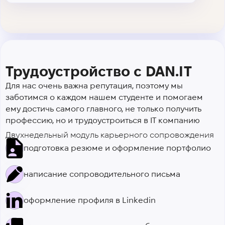
Трудоустройство с DAN.IT
Для нас очень важна репутация, поэтому мы
заботимся о каждом нашем студенте и помогаем
ему достичь самого главного, не только получить
профессию, но и трудоустроиться в IT компанию
Двухнедельный модуль карьерного сопровождения
подготовка резюме и оформление портфолио
написание сопроводительного письма
оформление профиля в Linkedin