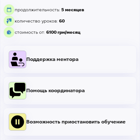
продолжительность:
5 месяцев
количество уроков:
60
стоимость от:
6100 грн/месяц
Поддержка ментора
Помощь координатора
Возможность приостановить обучение