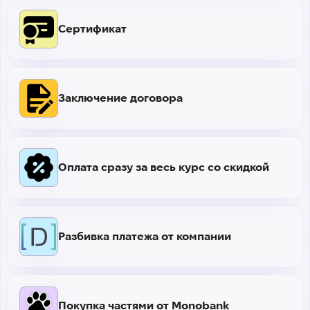
Сертификат
Заключение договора
Оплата сразу за весь курс со скидкой
Разбивка платежа от компании
Покупка частями от Monobank