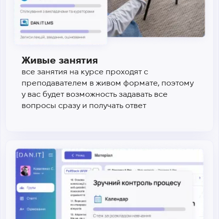
Живые занятия
все занятия на курсе проходят с
преподавателем в живом формате, поэтому
у вас будет возможность задавать все
вопросы сразу и получать ответ