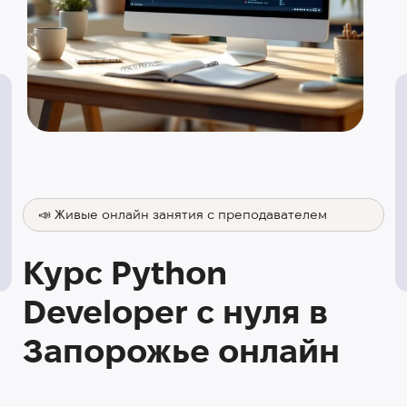
📣 Живые онлайн занятия с преподавателем
Курс Python
Developer с нуля в
Запорожье онлайн