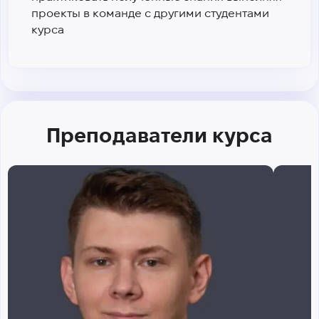
проекты в команде с другими студентами
курса
Преподаватели курса