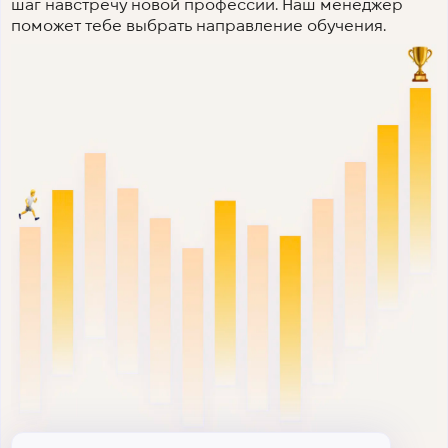
шаг навстречу новой профессии. Наш менеджер
поможет тебе выбрать направление обучения.