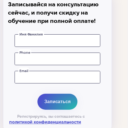
Записывайся на консультацию
сейчас, и получи скидку на
обучение при полной оплате!
Имя Фамилия
Phone
Email
Регистрируясь, вы соглашаетесь с
политикой конфиденциальности