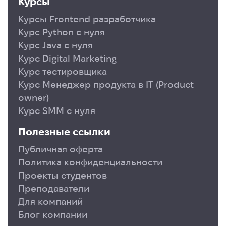
Курсы
Курсы Frontend разработчика
Курс Python с нуля
Курс Java с нуля
Курс Digital Marketing
Курс тестировщика
Курс Менеджер продукта в ІТ (Product
owner)
Курс SMM с нуля
Полезные ссылки
Публичная оферта
Политика конфиденциальности
Проекты студентов
Преподаватели
Для компаний
Блог компании