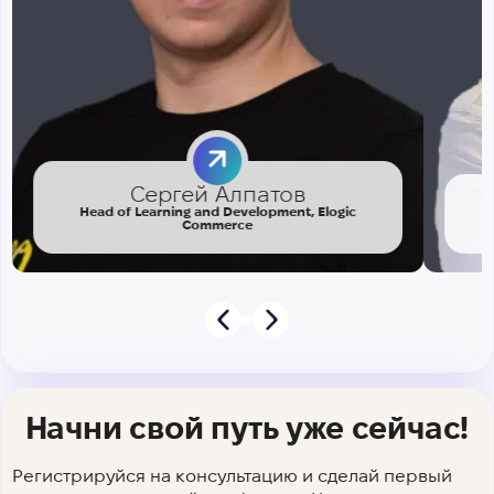
Сергей Алпатов
Head of Learning and Development, Elogic
Commerce
Начни свой путь уже сейчас!
Регистрируйся на консультацию и сделай первый