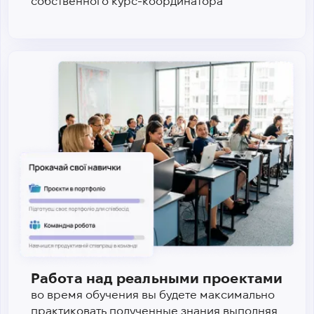
собственного курс-координатора
Работа над реальными проектами
во время обучения вы будете максимально
практиковать полученные знания выполняя