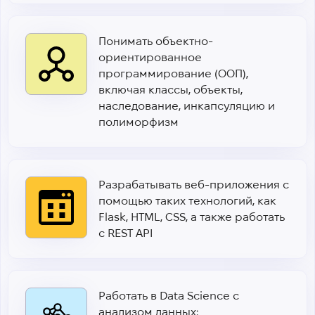
Понимать объектно-
ориентированное
программирование (ООП),
включая классы, объекты,
наследование, инкапсуляцию и
полиморфизм
Разрабатывать веб-приложения с
помощью таких технологий, как
Flask, HTML, CSS, а также работать
с REST API
Работать в Data Science с
анализом данных: