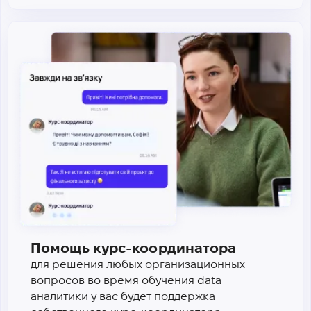
Помощь курс-координатора
для решения любых организационных
вопросов во время обучения data
аналитики у вас будет поддержка