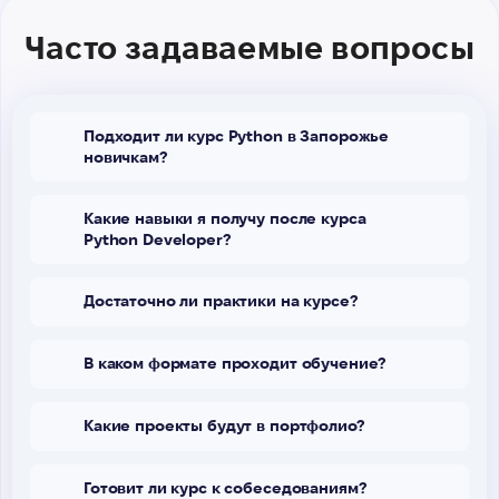
Часто задаваемые вопросы
Подходит ли курс Python в Запорожье
новичкам?
Какие навыки я получу после курса
Python Developer?
Достаточно ли практики на курсе?
В каком формате проходит обучение?
Какие проекты будут в портфолио?
Готовит ли курс к собеседованиям?