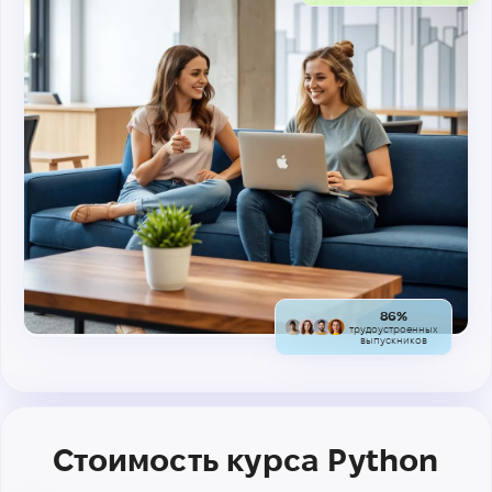
86%
трудоустроенных
выпускников
Стоимость курса Python