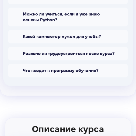
Можно ли учиться, если я уже знаю
основы Python?
Какой компьютер нужен для учебы?
Реально ли трудоустроиться после курса?
Что входит в программу обучения?
Описание курса