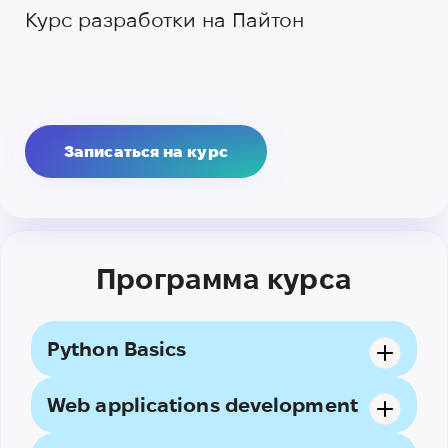
Курс разработки на Пайтон
Записаться на курс
Программа курса
Python Basics
Web applications development