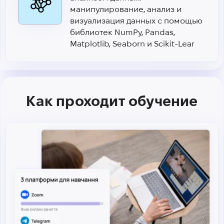
манипулирование, анализ и
визуализация данных с помощью
библиотек NumPy, Pandas,
Matplotlib, Seaborn и Scikit-Lear
Как проходит обучение