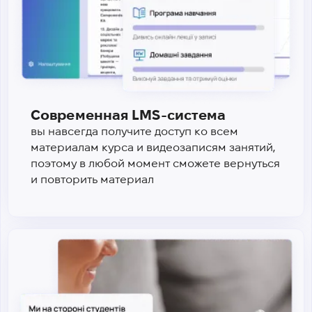
Современная LMS-система
вы навсегда получите доступ ко всем
материалам курса и видеозаписям занятий,
поэтому в любой момент сможете вернуться
и повторить материал