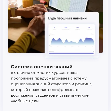
Система оценки знаний
в отличие от многих курсов, наша
программа предусматривает систему
оценивания знаний студентов и рейтинг,
который позволяет оцифровывать
достижения студентов и ставить четкие
учебные цели