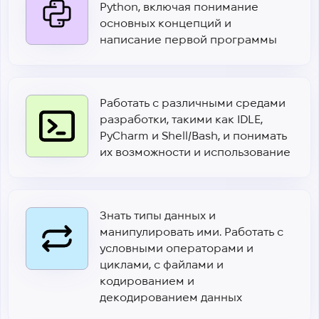
Python, включая понимание
основных концепций и
написание первой программы
Работать с различными средами
разработки, такими как IDLE,
PyCharm и Shell/Bash, и понимать
их возможности и использование
Знать типы данных и
манипулировать ими. Работать с
условными операторами и
циклами, с файлами и
кодированием и
декодированием данных