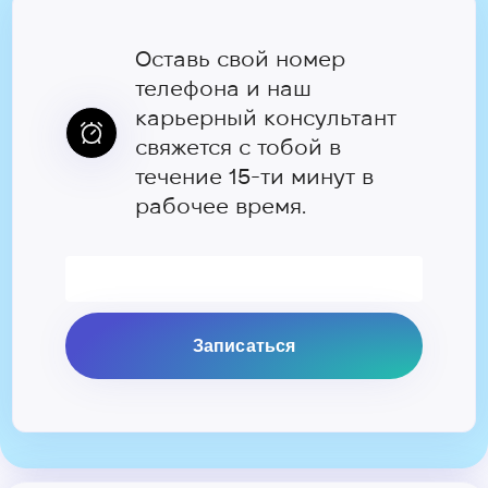
Оставь свой номер
телефона и наш
карьерный консультант
свяжется с тобой в
течение 15-ти минут в
рабочее время.