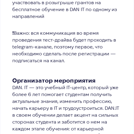
участвовать
в розыгрыше грантов на
бесплатное обучение
в DAN IT по одному из
направлений
❗️Важно: вся коммуникация во время
проведения тест-драйва будет проходить в
telegram-канале, поэтому первое, что
необходимо сделать после регистрации —
подписаться на канал.
Организатор мероприятия
DAN. IT — это учебный IT-центр, который уже
более 6 лет помогает студентам получить
актуальные знания, изменить профессию,
начать карьеру в IT и трудоустроиться. DAN.IT
в своем обучении делает акцент на сильных
сторонах студента и заботится о нем на
каждом этапе обучения: от карьерной