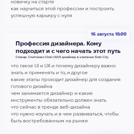
новичку на старте
как научиться этой профессии и построить
успешную карьеру с нуля
16 августа 18:00
Профессия дизайнера. Кому
подходит и с чего начать этот путь
Спикер: Слипченко Олег, UI/UX дизайнер в компании Slots City
что такое UI и UX и почему дизайнеру важно
знать и применять и то, и другое
какие этапы проходит дизайнер для создания
готового дизайна
чем занимается дизайнер и какие
инструменты обязательно должен знать
что сейчас в тренде веб-дизайна
что нужно изучать и в чем развиваться, чтобы
быть востребованным на рынке