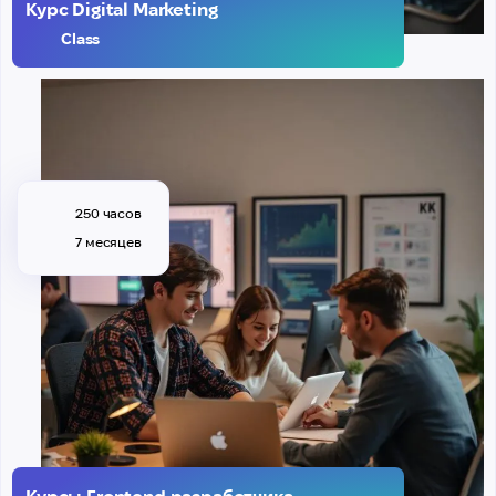
Курс Digital Marketing
Class
250 часов
7 месяцев