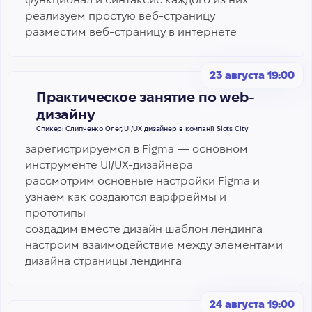
реализуем простую веб-страницу
разместим веб-страницу в интернете
23 августа 19:00
Практическое занятие по web-
дизайну
Спикер: Слипченко Олег, UI/UX дизайнер в компанії Slots City
зарегистрируемся в Figma — основном
инструменте UI/UX-дизайнера
рассмотрим основные настройки Figma и
узнаем как создаются варфреймы и
прототипы
создадим вместе дизайн шаблон лендинга
настроим взаимодействие между элементами
дизайна страницы лендинга
24 августа 19:00