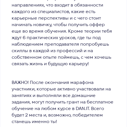
направлениях, что входит в обязанности
каждого из специалистов, какие есть
карьерные перспективы и с чего стоит
начинать новичку, чтобы получить оффер
еще во время обучения. Кроме теории тебя
ждут 6 практических уроков, где ты под
наблюдением преподавателя попробуешь
скиллы в каждой из профессий и на
собственном опыте поймешь, с чем хочешь
связать жизнь и будущую карьеру!
ВАЖНО!
После окончания марафона
участники, которые активно участвовали на
занятиях и выполняли все домашние
задания, могут получить грант на бесплатное
обучение на любом курсе в DAN.IT. Всего
будет 2 места и, возможно, победителем
станешь именно ты!