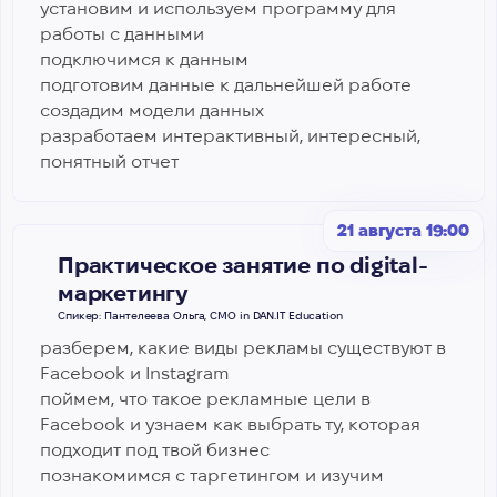
установим и используем программу для
работы с данными
подключимся к данным
подготовим данные к дальнейшей работе
создадим модели данных
разработаем интерактивный, интересный,
понятный отчет
21 августа 19:00
Практическое занятие по digital-
маркетингу
Спикер: Пантелеева Ольга, CMO in DAN.IT Education
разберем, какие виды рекламы существуют в
Facebook и Instagram
поймем, что такое рекламные цели в
Facebook и узнаем как выбрать ту, которая
подходит под твой бизнес
познакомимся с таргетингом и изучим