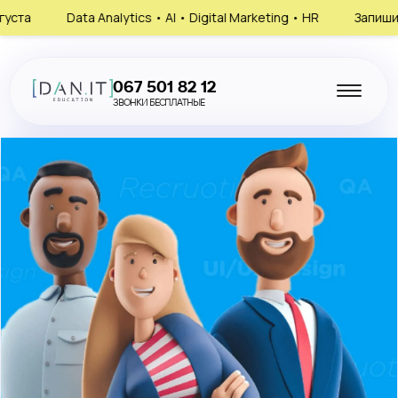
ytics • AI • Digital Marketing • HR
Запишись на консультацию
067 501 82 12
ЗВОНКИ БЕСПЛАТНЫЕ