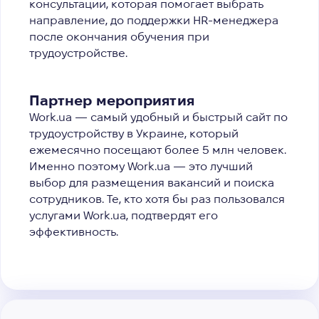
консультации, которая помогает выбрать
направление, до поддержки HR-менеджера
после окончания обучения при
трудоустройстве.
Партнер мероприятия
Work.ua — самый удобный и быстрый сайт по
трудоустройству в Украине, который
ежемесячно посещают более 5 млн человек.
Именно поэтому Work.ua — это лучший
выбор для размещения вакансий и поиска
сотрудников. Те, кто хотя бы раз пользовался
услугами Work.ua, подтвердят его
эффективность.