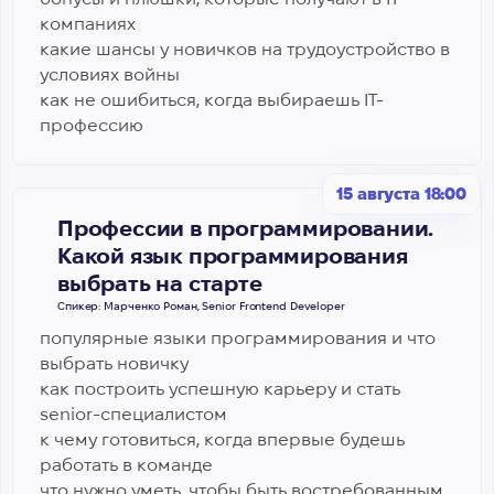
компаниях
какие шансы у новичков на трудоустройство в
условиях войны
как не ошибиться, когда выбираешь IT-
профессию
15 августа 18:00
Профессии в программировании.
Какой язык программирования
выбрать на старте
Спикер: Марченко Роман, Senior Frontend Developer
популярные языки программирования и что
выбрать новичку
как построить успешную карьеру и стать
senior-специалистом
к чему готовиться, когда впервые будешь
работать в команде
что нужно уметь, чтобы быть востребованным