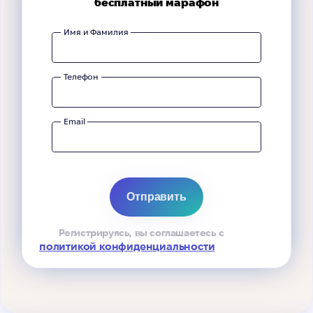
бесплатный марафон
Имя и Фамилия
Телефон
Email
Регистрируясь, вы соглашаетесь с
политикой конфиденциальности