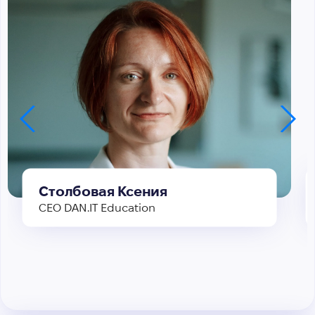
Столбовая Ксения
CEO DAN.IT Education