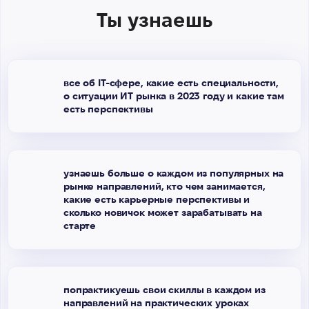
Ты узнаешь
все об IT-сфере, какие есть специальности,
о ситуации ИТ рынка в 2023 году и какие там
есть перспективы
узнаешь больше о каждом из популярных на
рынке направлений, кто чем занимается,
какие есть карьерные перспективы и
сколько новичок может зарабатывать на
старте
попрактикуешь свои скиллы в каждом из
направлений на практических уроках