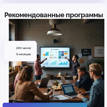
Рекомендованные программы
200 часов
5 месяцев