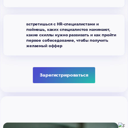
встретишься с HR-специалистами и
поймешь, каких специалистов нанимают,
какие скиллы нужно развивать и как пройти
первое собеседование, чтобы получить
желаемый оффер
Зарегистрироваться