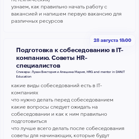
узнаем, как правильно начать работу с
вакансией и напишем первую вакансию для
различных ресурсов
28 августа 18:00
Подготовка к собеседованию в IТ-
компанию. Советы HR-
специалистов
Спикеры: Лузан Виктория и Алешина Мария, HRG and mentor in DAN.IT
Education
какие виды собеседований есть в IT-
компаниях
что нужно делать перед собеседованием
какие вопросы следует ожидать на
собеседовании и как к ним правильно
подготовиться
что лучше всего делать после собеседования
советы для начинающих, которые будут