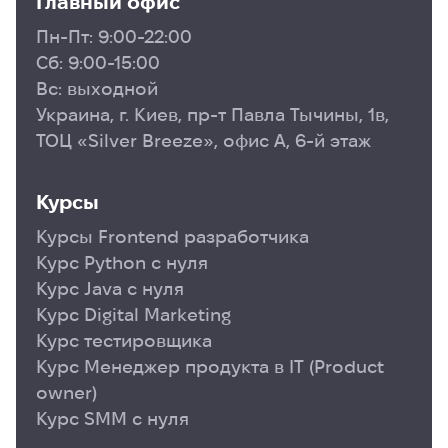
Главный офис
Пн-Пт: 9:00-22:00
Сб: 9:00-15:00
Вс: выходной
Украина, г. Киев, пр-т Павла Тычины, 1в,
ТОЦ «Silver Breeze», офис А, 6-й этаж
Курсы
Курсы Frontend разработчика
Курс Python с нуля
Курс Java с нуля
Курс Digital Marketing
Курс тестировщика
Курс Менеджер продукта в ІТ (Product
owner)
Курс SMM с нуля