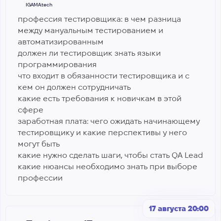
IGAMA.tech
профессия тестировщика: в чем разница
между мануальным тестированием и
автоматизированным
должен ли тестировщик знать языки
программирования
что входит в обязанности тестировщика и с
кем он должен сотрудничать
какие есть требования к новичкам в этой
сфере
заработная плата: чего ожидать начинающему
тестировщику и какие перспективы у него
могут быть
какие нужно сделать шаги, чтобы стать QA Lead
какие нюансы необходимо знать при выборе
профессии
17 августа 20:00