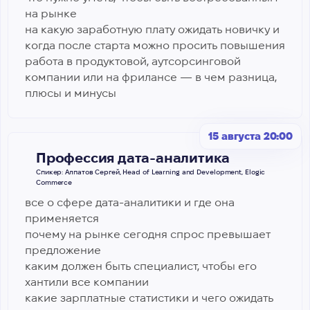
на рынке
на какую заработную плату ожидать новичку и
когда после старта можно просить повышения
работа в продуктовой, аутсорсинговой
компании или на фрилансе — в чем разница,
плюсы и минусы
15 августа 20:00
Профессия дата-аналитика
Спикер: Алпатов Сергей, Head of Learning and Development, Elogic
Commerce
все о сфере дата-аналитики и где она
применяется
почему на рынке сегодня спрос превышает
предложение
каким должен быть специалист, чтобы его
хантили все компании
какие зарплатные статистики и чего ожидать