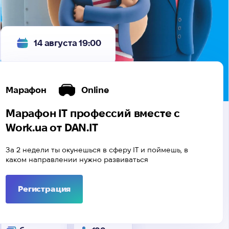
14 августа 19:00
Марафон
Online
Марафон IT профессий вместе с
Work.ua от DAN.IT
За 2 недели ты окунешься в сферу ІТ и поймешь, в
каком направлении нужно развиваться
Регистрация