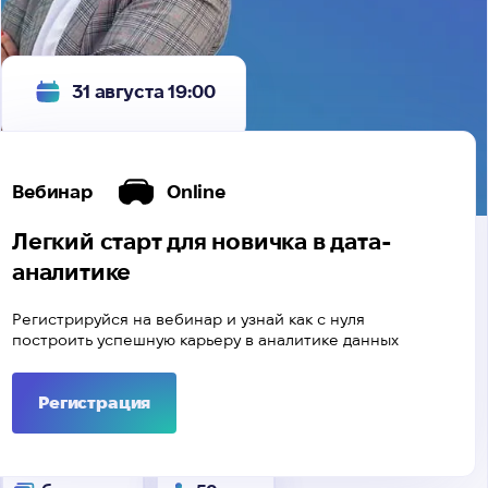
31 августа 19:00
Вебинар
Online
Легкий старт для новичка в дата-
аналитике
Регистрируйся на вебинар и узнай как с нуля
построить успешную карьеру в аналитике данных
Регистрация