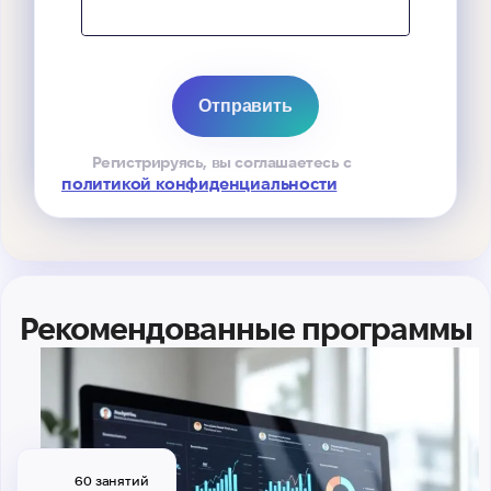
Регистрируясь, вы соглашаетесь с
политикой конфиденциальности
Рекомендованные программы
60 занятий