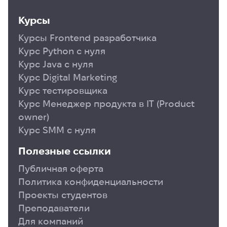
Курсы
Курсы Frontend разработчика
Курс Python с нуля
Курс Java с нуля
Курс Digital Marketing
Курс тестировщика
Курс Менеджер продукта в ІТ (Product
owner)
Курс SMM с нуля
Полезные ссылки
Публичная оферта
Политика конфиденциальности
Проекты студентов
Преподаватели
Для компаний