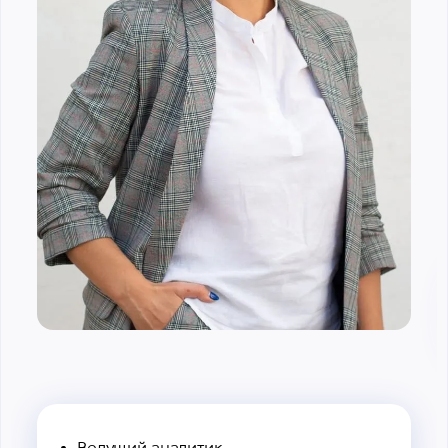
Ведущий аналитик