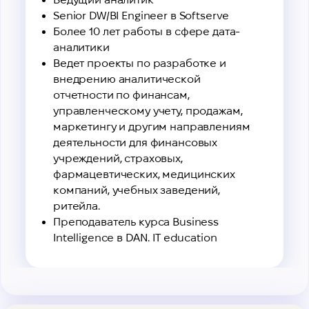
Senior DW/BI Engineer в Softserve
Более 10 лет работы в сфере дата-
аналитики
Ведет проекты по разработке и
внедрению аналитической
отчетности по финансам,
управленческому учету, продажам,
маркетингу и другим направлениям
деятельности для финансовых
учреждений, страховых,
фармацевтических, медицинских
компаний, учебных заведений,
ритейла.
Преподаватель курса Business
Intelligence в DAN. IT education