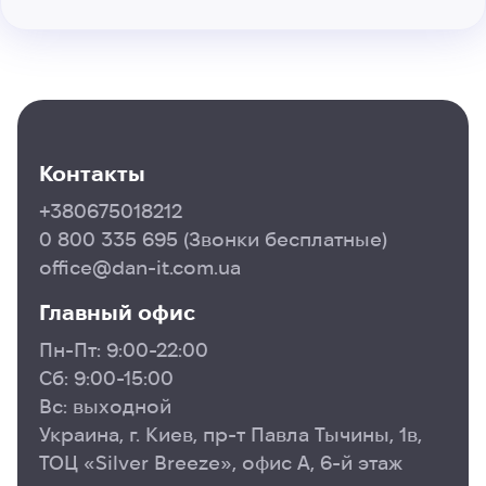
Контакты
+380675018212
0 800 335 695
(Звонки бесплатные)
office@dan-it.com.ua
Главный офис
Пн-Пт: 9:00-22:00
Сб: 9:00-15:00
Вс: выходной
Украина, г. Киев, пр-т Павла Тычины, 1в,
ТОЦ «Silver Breeze», офис А, 6-й этаж