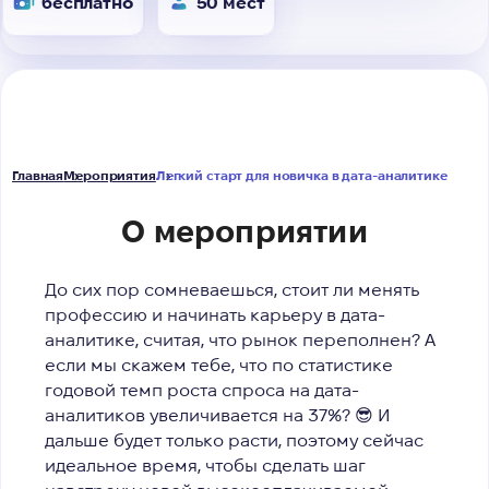
бесплатно
50 мест
Главная
Мероприятия
Легкий старт для новичка в дата-аналитике
О мероприятии
До сих пор сомневаешься, стоит ли менять
профессию и начинать карьеру в дата-
аналитике, считая, что рынок переполнен?
А
если мы скажем тебе, что по статистике
годовой темп роста спроса на дата-
аналитиков увеличивается на 37%? 😎 И
дальше будет только расти, поэтому сейчас
идеальное время, чтобы сделать шаг