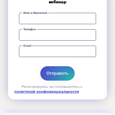
вебинар
Имя и Фамилия
Телефон
Email
Регистрируясь, вы соглашаетесь с
политикой конфиденциальности