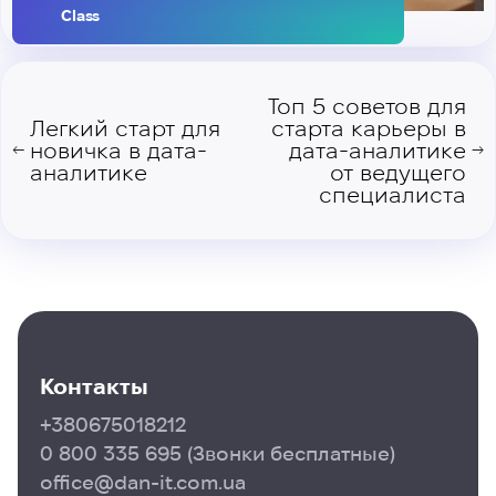
Class
Топ 5 советов для
Легкий старт для
старта карьеры в
новичка в дата-
дата-аналитике
←
→
аналитике
от ведущего
специалиста
Контакты
+380675018212
0 800 335 695
(Звонки бесплатные)
office@dan-it.com.ua