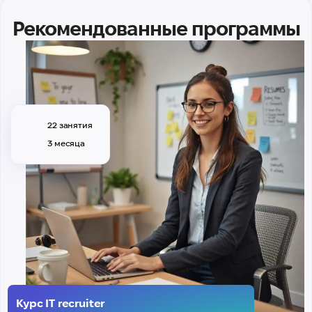
Рекомендованные программы
22 занятия
3 месяца
Курс IT recruiter