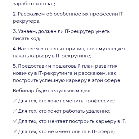
заработных плат;
2. Расскажем об особенностях профессии IT-
рекрутера;
3. Узнаем, должен ли IT-рекрутер уметь
писать код;
4. Назовем 5 главных причин, почему следует
начать карьеру в IT-рекрутинге;
5. Предоставим пошаговый план развития
новичку в IТ-рекрутинге и расскажем, как
построить успешную карьеру в этой сфере.
Вебинар будет актуальным для:
✅ Для тех, кто хочет сменить профессию;
✅ Для тех, кто хочет работать удаленно;
✅ Для тех, кто мечтает построить карьеру в IT;
✅ Для тех, кто не имеет опыта в IT-сфере;