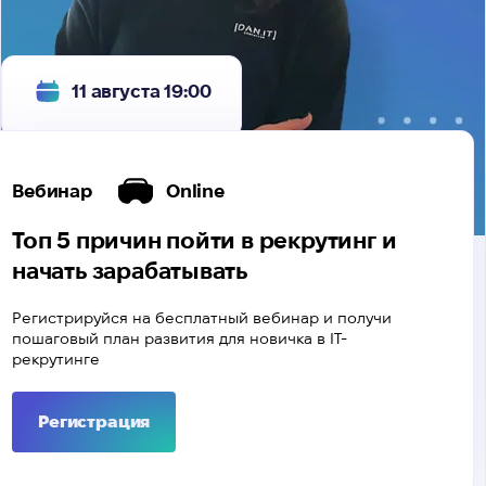
11 августа 19:00
Вебинар
Online
Топ 5 причин пойти в рекрутинг и
начать зарабатывать
Регистрируйся на бесплатный вебинар и получи
пошаговый план развития для новичка в IТ-
рекрутинге
Регистрация