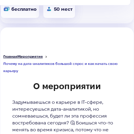
бесплатно
50 мест
Главная
Мероприятия
Почему на дата-аналитиков большой спрос и как начать свою
карьеру
О мероприятии
Задумываешься о карьере в IT-сфере,
интересуешься дата-аналитикой, но
сомневаешься, будет ли эта профессия
востребована сегодня? 🤔 Боишься что-то
менять во время кризиса, потому что не