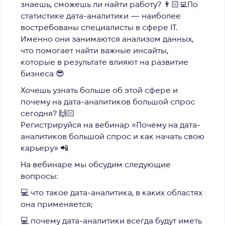
знаешь, сможешь ли найти работу? 👨🏻‍💻По
статистике дата-аналитики — наиболее
востребованы специалисты в сфере IT.
Именно они занимаются анализом данных,
что помогает найти важные инсайты,
которые в результате влияют на развитие
бизнеса 😎
Хочешь узнать больше об этой сфере и
почему на дата-аналитиков большой спрос
сегодня? 🙌🏻
Регистрируйся на вебинар «Почему на дата-
аналитиков большой спрос и как начать свою
карьеру» 📲
На вебинаре мы обсудим следующие
вопросы:
💻 что такое дата-аналитика, в каких областях
она применяется;
💻 почему дата-аналитики всегда будут иметь