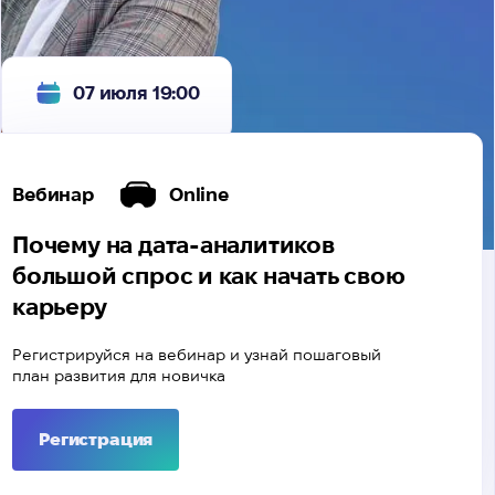
07 июля 19:00
Вебинар
Online
Почему на дата-аналитиков
большой спрос и как начать свою
карьеру
Регистрируйся на вебинар и узнай пошаговый
план развития для новичка
Регистрация