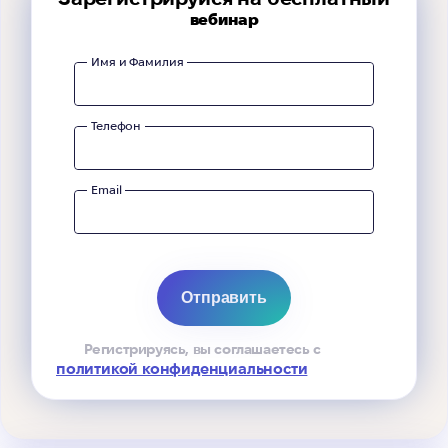
вебинар
Имя и Фамилия
Телефон
Email
Регистрируясь, вы соглашаетесь с
политикой конфиденциальности