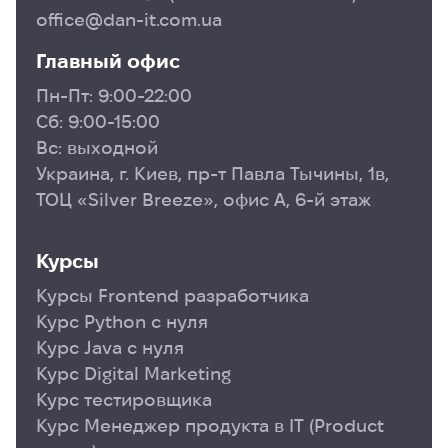
office@dan-it.com.ua
Главный офис
Пн-Пт: 9:00-22:00
Сб: 9:00-15:00
Вс: выходной
Украина, г. Киев, пр-т Павла Тычины, 1в,
ТОЦ «Silver Breeze», офис А, 6-й этаж
Курсы
Курсы Frontend разработчика
Курс Python с нуля
Курс Java с нуля
Курс Digital Marketing
Курс тестировщика
Курс Менеджер продукта в ІТ (Product