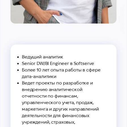
Ведущий аналитик
Senior DW/BI Engineer в Softserve
Более 10 лет опыта работы в сфере
дата-аналитики
Ведет проекты по разработке и
внедрению аналитической
отчетности по финансам,
управленческого учета, продаж,
маркетинга и других направлений
деятельности для финансовых
учреждений, страховых,