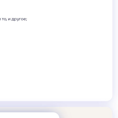
то, и другое;