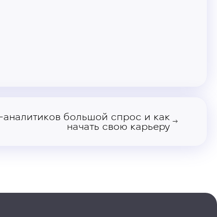
а-аналитиков большой спрос и как
→
начать свою карьеру