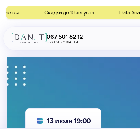
Скидки до 10 августа
Data Analytics • AI •
067 501 82 12
ЗВОНКИ БЕСПЛАТНЫЕ
13 июля 19:00