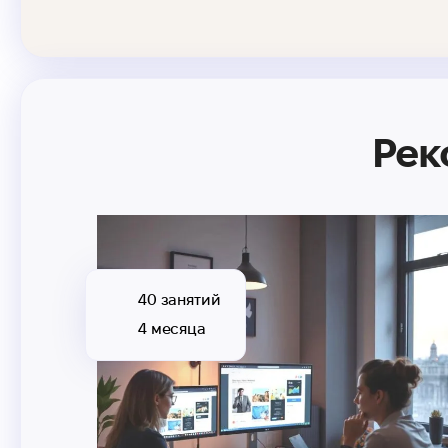
Рек
40 занятий
4 месяца