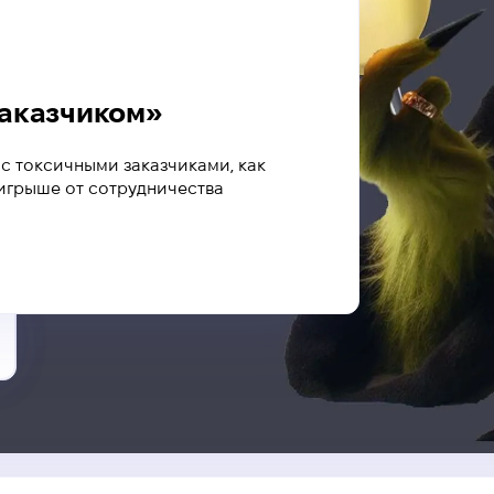
заказчиком»
с токсичными заказчиками, как
игрыше от сотрудничества