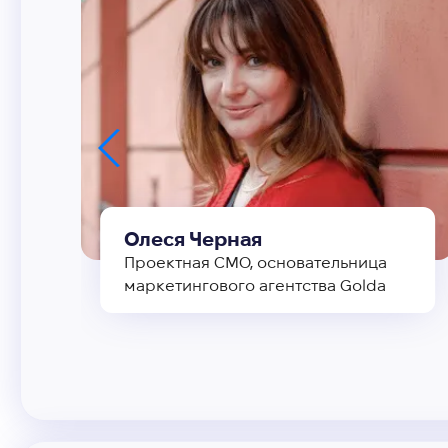
Олеся Черная
Проектная СМО, основательница
маркетингового агентства Golda