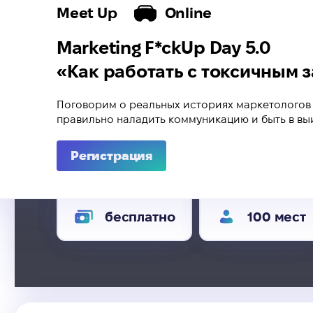
Meet Up
Online
Marketing F*ckUp Day 5.0
«Как работать с токсичным 
Поговорим о реальных историях маркетологов 
правильно наладить коммуникацию и быть в вы
Регистрация
бесплатно
100 мест