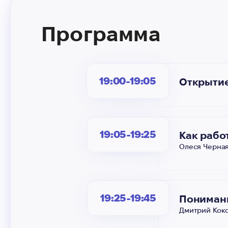
Программа
19:00-19:05
Открытие
19:05-19:25
Как рабо
Олеся Черная
19:25-19:45
Понимани
Дмитрий Коко