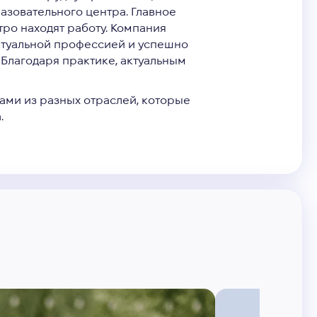
азовательного центра. Главное
ро находят работу. Компания
 актуальной профессией и успешно
 Благодаря практике, актуальным
ами из разных отраслей, которые
.