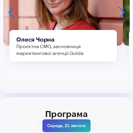
Олеся Чорна
Проєктна СМО, засновниця
маркетингової агенції Golda
Програма
Середа, 21 лютого