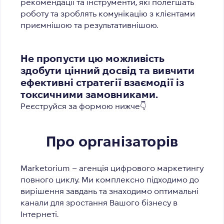
рекомендації та інструменти, які полегшать
роботу та зроблять комунікацію з клієнтами
приємнішою та результативнішою.
Не пропусти цю можливість
здобути цінний досвід та вивчити
ефективні стратегії взаємодії із
токсичними замовниками.
Реєструйся за формою нижче👇
Про організаторів
Marketorium
– агенція цифрового маркетингу
повного циклу. Ми комплексно підходимо до
вирішення завдань та знаходимо оптимальні
канали для зростання Вашого бізнесу в
Інтернеті.