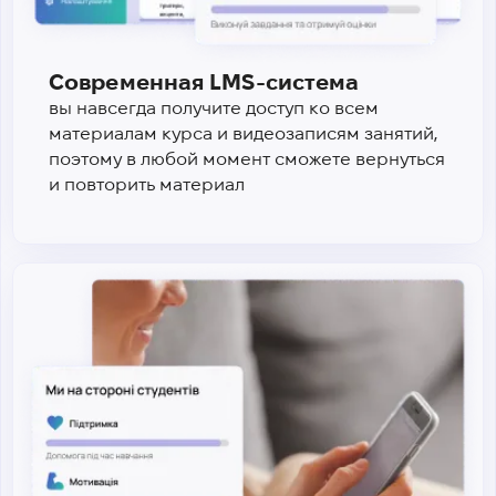
Современная LMS-система
вы навсегда получите доступ ко всем
материалам курса и видеозаписям занятий,
поэтому в любой момент сможете вернуться
и повторить материал