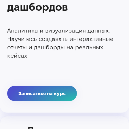
дашбордов
Аналитика и визуализация данных.
Научитесь создавать интерактивные
отчеты и дашборды на реальных
кейсах
Записаться на курс