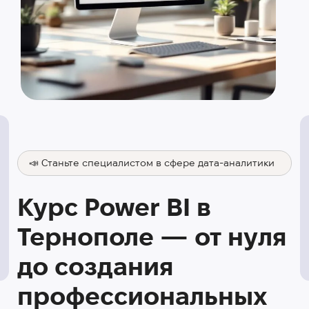
📣 Cтаньте специалистом в сфере дата-аналитики
Курс Power BI в
Тернополе — от нуля
до создания
профессиональных