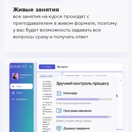
Живые занятия
все занятия на курсе проходят с
преподавателем в живом формате, поэтому
у вас будет возможность задавать все
вопросы сразу и получать ответ