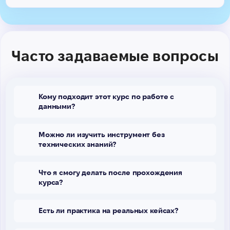
Часто задаваемые вопросы
Кому подходит этот курс по работе с
данными?
Можно ли изучить инструмент без
технических знаний?
Что я смогу делать после прохождения
курса?
Есть ли практика на реальных кейсах?