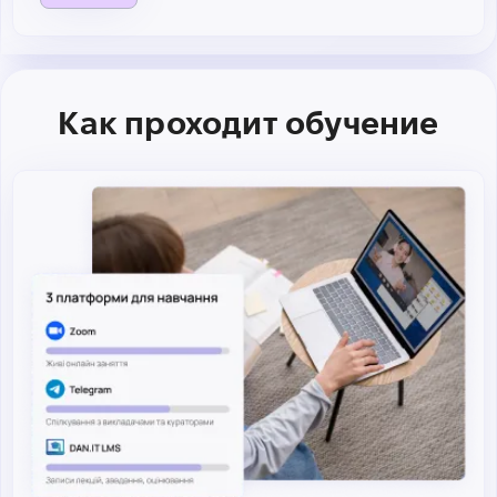
Как проходит обучение