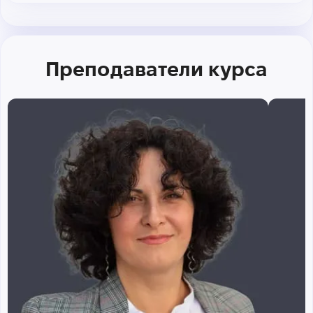
Преподаватели курса