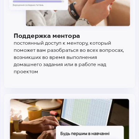
Поддержка ментора
постоянный доступ к ментору, который
поможет вам разобраться во всех вопросах,
возникших во время выполнения
домашнего задания или в работе над
проектом