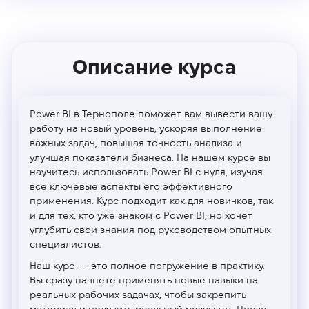
Описание курса
Power BI в Тернополе поможет вам вывести вашу
работу на новый уровень, ускоряя выполнение
важных задач, повышая точность анализа и
улучшая показатели бизнеса. На нашем курсе вы
научитесь использовать Power BI с нуля, изучая
все ключевые аспекты его эффективного
применения. Курс подходит как для новичков, так
и для тех, кто уже знаком с Power BI, но хочет
углубить свои знания под руководством опытных
специалистов.
Наш курс — это полное погружение в практику.
Вы сразу начнете применять новые навыки на
реальных рабочих задачах, чтобы закрепить
материал и получить реальный результат. После