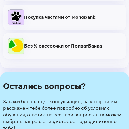
Покупка частями от Monobank
Без % рассрочки от ПриватБанка
Остались вопросы?
Закажи бесплатную консультацию, на которой мы
расскажем тебе более подробно об условиях
обучения, ответим на все твои вопросы и поможем
выбрать направление, которое подходит именно
тебе!