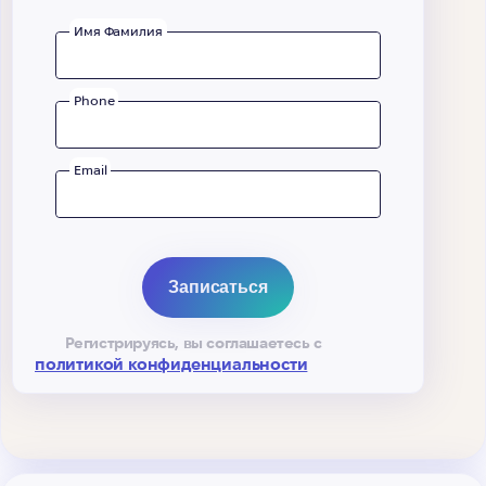
Имя Фамилия
Phone
Email
Регистрируясь, вы соглашаетесь с
политикой конфиденциальности