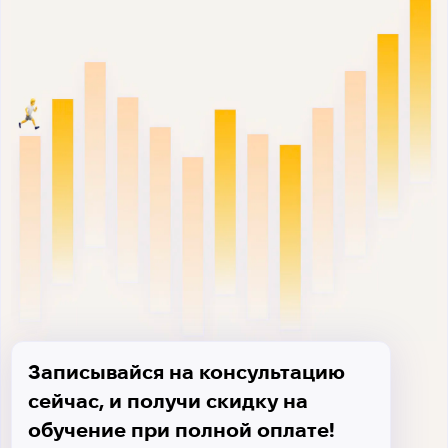
Записывайся на консультацию
сейчас, и получи скидку на
обучение при полной оплате!