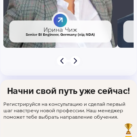
Ирина Чиж
Senior BI Engineer, Germany (під NDA)
Начни свой путь уже сейчас!
Регистрируйся на консультацию и сделай первый
шаг навстречу новой профессии. Наш менеджер
поможет тебе выбрать направление обучения.