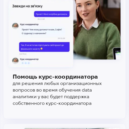
Помощь курс-координатора
для решения любых организационных
вопросов во время обучения data
аналитики у вас будет поддержка
собственного курс-координатора