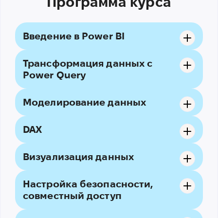
Программа курса
Введение в Power BI
Трансформация данных с
Power Query
Моделирование данных
DAX
Визуализация данных
Настройка безопасности,
совместный доступ