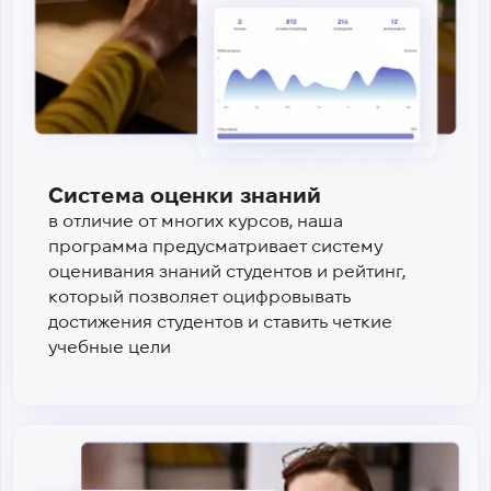
Система оценки знаний
в отличие от многих курсов, наша
программа предусматривает систему
оценивания знаний студентов и рейтинг,
который позволяет оцифровывать
достижения студентов и ставить четкие
учебные цели