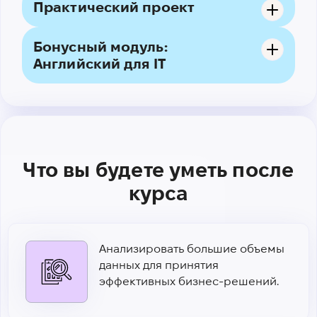
Практический проект
Бонусный модуль:
Английский для IT
Что вы будете уметь после
курса
Анализировать большие объемы
данных для принятия
эффективных бизнес-решений.