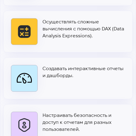
Осуществлять сложные
вычисления с помощью DAX (Data
Analysis Expressions).
Создавать интерактивные отчеты
и дашборды.
Настраивать безопасность и
доступ к отчетам для разных
пользователей.