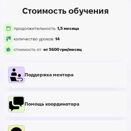
Стоимость обучения
продолжительность:
1,5 месяца
количество уроков:
14
стоимость от:
от 5600 грн/месяц
Поддержка ментора
Помощь координатора