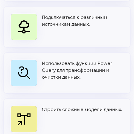
Подключаться к различным
источникам данных.
Использовать функции Power
Query для трансформации и
очистки данных.
Строить сложные модели данных.