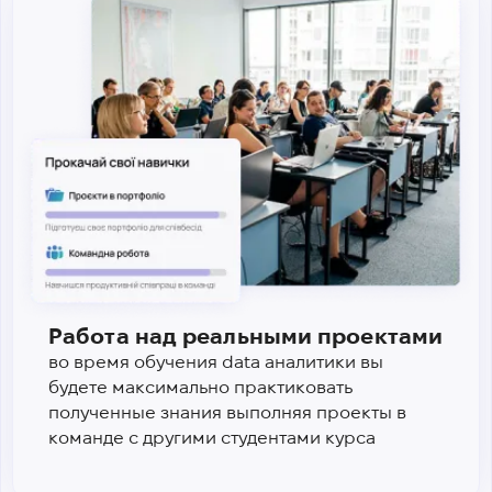
Работа над реальными проектами
во время обучения data аналитики вы
будете максимально практиковать
полученные знания выполняя проекты в
команде с другими студентами курса