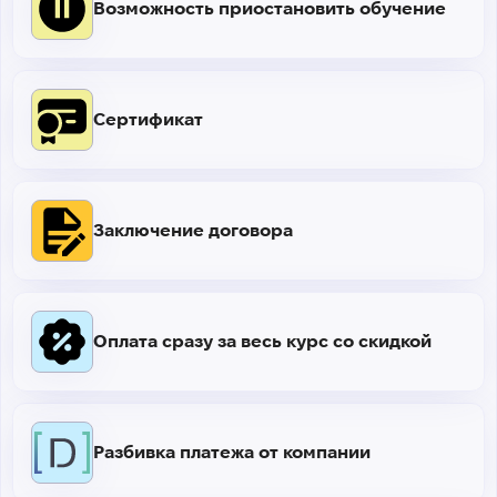
Возможность приостановить обучение
Сертификат
Заключение договора
Оплата сразу за весь курс со скидкой
Разбивка платежа от компании