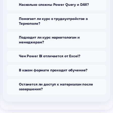
Насколько сложны Power Query и DAX?
Помогает ли курс в трудоустройстве в
Тернополе?
Подходит ли курс маркетологам и
менеджерам?
Чем Power BI отличается от Excel?
В каком формате проходит обучение?
Останется ли доступ к материалам после
завершения?