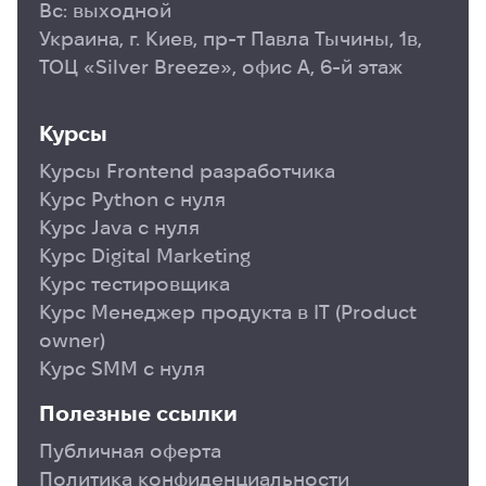
Вс: выходной
Украина, г. Киев, пр-т Павла Тычины, 1в,
ТОЦ «Silver Breeze», офис А, 6-й этаж
Курсы
Курсы Frontend разработчика
Курс Python с нуля
Курс Java с нуля
Курс Digital Marketing
Курс тестировщика
Курс Менеджер продукта в ІТ (Product
owner)
Курс SMM с нуля
Полезные ссылки
Публичная оферта
Политика конфиденциальности