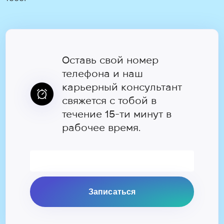
Оставь свой номер
телефона и наш
карьерный консультант
свяжется с тобой в
течение 15-ти минут в
рабочее время.