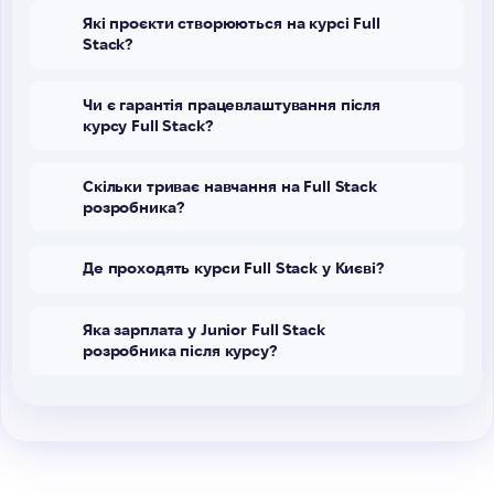
Які проєкти створюються на курсі Full
Stack?
Чи є гарантія працевлаштування після
курсу Full Stack?
Скільки триває навчання на Full Stack
розробника?
Де проходять курси Full Stack у Києві?
Яка зарплата у Junior Full Stack
розробника після курсу?