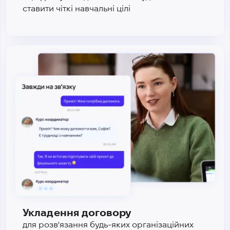
ставити чіткі навчальні цілі
Укладення договору
для розв'язання будь-яких організаційних