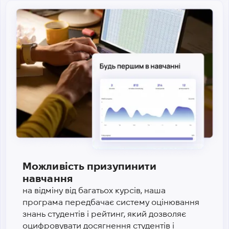
Можливість призупинити
навчання
на відміну від багатьох курсів, наша
програма передбачає систему оцінювання
знань студентів і рейтинг, який дозволяє
оцифровувати досягнення студентів і