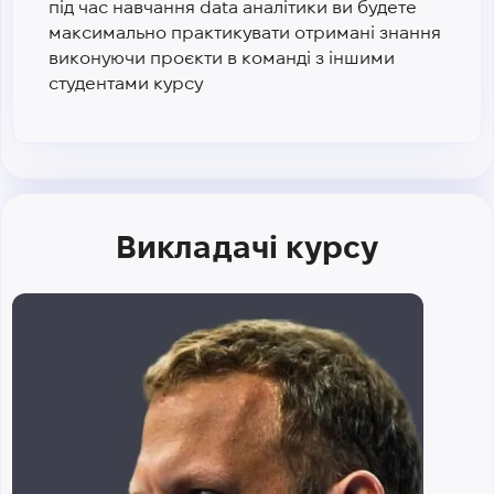
під час навчання data аналітики ви будете
максимально практикувати отримані знання
виконуючи проєкти в команді з іншими
студентами курсу
Викладачі курсу