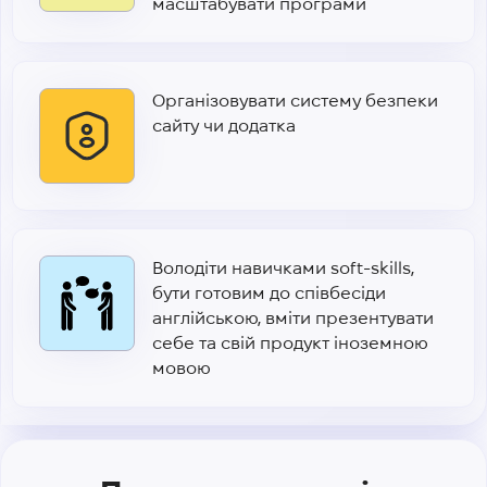
масштабувати програми
Організовувати систему безпеки
сайту чи додатка
Володіти навичками soft-skills,
бути готовим до співбесіди
англійською, вміти презентувати
себе та свій продукт іноземною
мовою