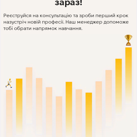
зараз!
Реєструйся на консультацію та зроби перший крок
назустріч новій професії. Наш менеджер допоможе
тобі обрати напрямок навчання.