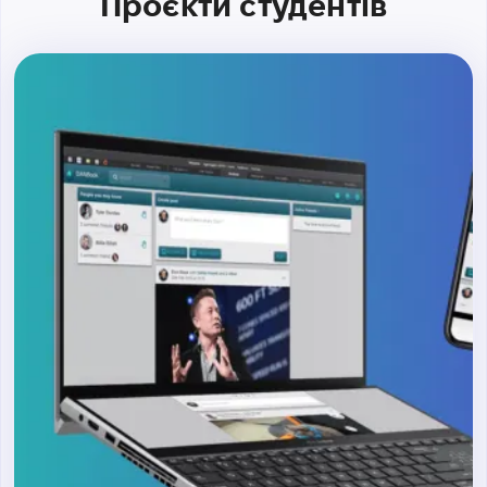
Проєкти студентів