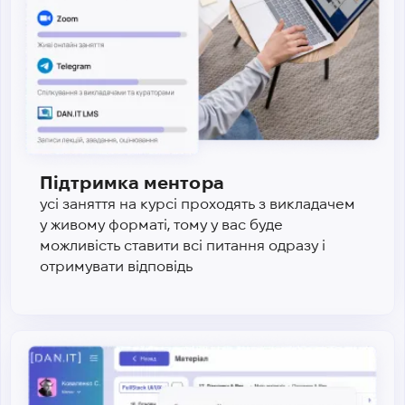
Підтримка ментора
усі заняття на курсі проходять з викладачем
у живому форматі, тому у вас буде
можливість ставити всі питання одразу і
отримувати відповідь