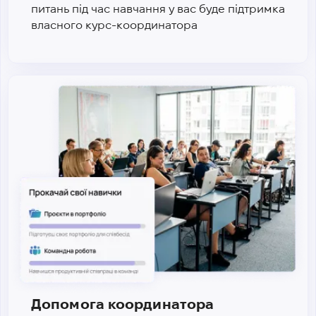
питань під час навчання у вас буде підтримка
власного курс-координатора
Допомога координатора