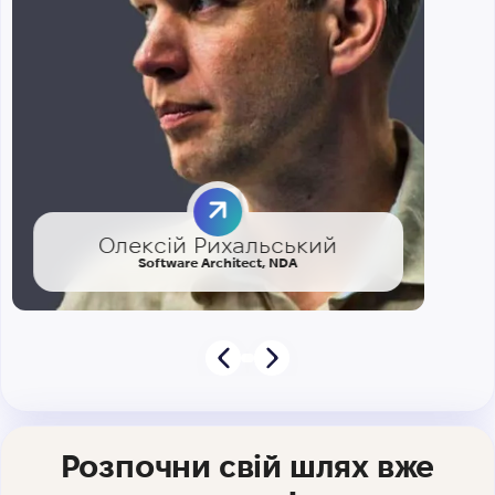
Олексій Рихальський
Software Architect, NDA
Розпочни свій шлях вже