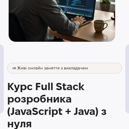
📣 Живі онлайн заняття з викладачем
Курс Full Stack
розробника
(JavaScript + Java) з
нуля