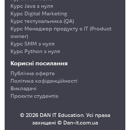
Курс Java з нуля
Курс Digital Marketing
Курс тестувальника (QA)
Курс Менеджер продукту в ІТ (Product
owner)
Курс SMM з нуля
Курс Python з нуля
Корисні посилання
Публічна оферта
Політика кофіденційності
Викладачі
Проєкти студентів
© 2026 DAN IT Education. Усі права
захищені © Dan-it.com.ua