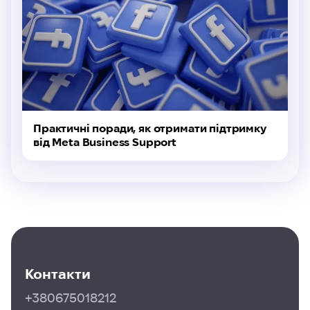
Практичні поради, як отримати підтримку
від Meta Business Support
Контакти
+380675018212