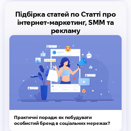
Підбірка статей по Статті про
інтернет-маркетинг, SMM та
рекламу
Практичні поради: як побудувати
особистий бренд в соціальних мережах?