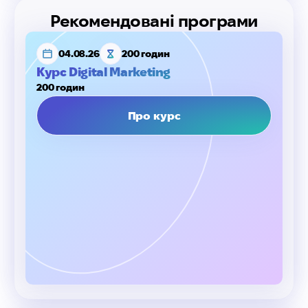
Рекомендовані програми
04.08.26
200 годин
Курс Digital Marketing
200 годин
Про курс