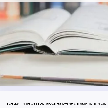
Твоє життя перетворилось на рутину, в якій тільки сірі