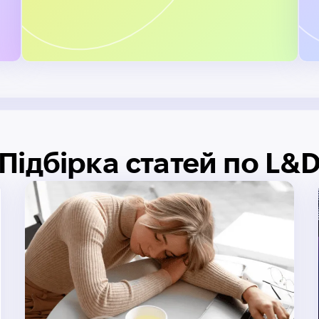
Підбірка статей по L&