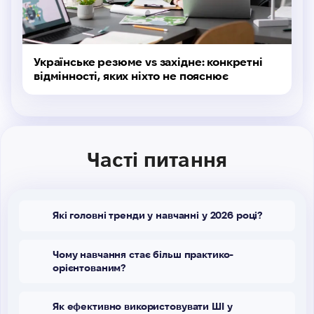
Українське резюме vs західне: конкретні
відмінності, яких ніхто не пояснює
Часті питання
Які головні тренди у навчанні у 2026 році?
Чому навчання стає більш практико-
орієнтованим?
Як ефективно використовувати ШІ у