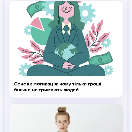
Сенс як мотивація: чому тільки гроші
більше не тримають людей