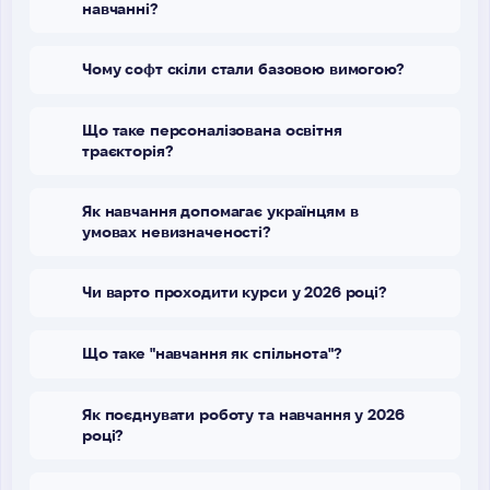
навчанні?
Чому софт скіли стали базовою вимогою?
Що таке персоналізована освітня
траєкторія?
Як навчання допомагає українцям в
умовах невизначеності?
Чи варто проходити курси у 2026 році?
Що таке "навчання як спільнота"?
Як поєднувати роботу та навчання у 2026
році?