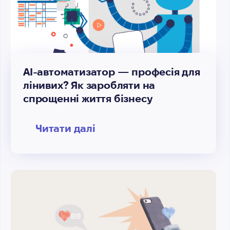
AI-автоматизатор — професія для
лінивих? Як заробляти на
спрощенні життя бізнесу
Читати далі