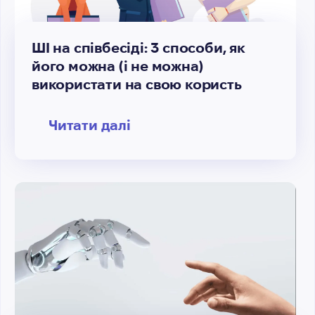
ШІ на співбесіді: 3 способи, як
його можна (і не можна)
використати на свою користь
Читати далі