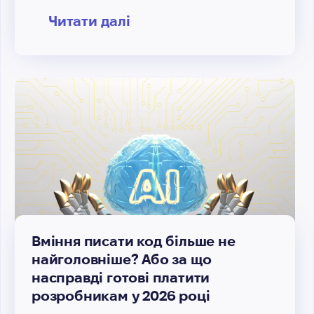
Читати далі
Вміння писати код більше не
найголовніше? Або за що
насправді готові платити
розробникам у 2026 році