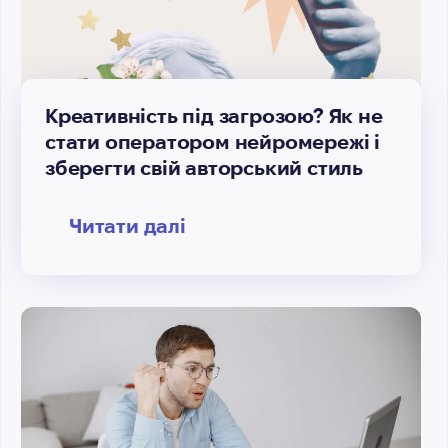
Креативність під загрозою? Як не
стати оператором нейромережі і
зберегти свій авторський стиль
Читати далі