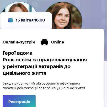
15 Квітня 16:00
Онлайн-зустріч
Online
Герої вдома
Роль освіти та працевлаштування
у реінтеграції ветеранів до
цивільного життя
Захід присвячений обговоренню ефективних
практик реінтеграції ветеранів у цивільне життя
Реєстрація