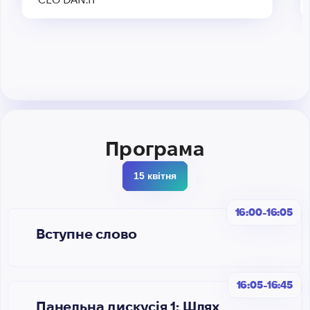
Програма
15 квітня
16:00-16:05
Вступне слово
16:05-16:45
Панельна дискусія 1: Шлях