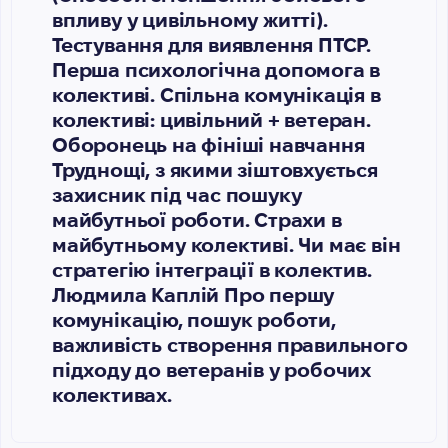
впливу у цивільному житті).
Тестування для виявлення ПТСР.
Перша психологічна допомога в
колективі. Спільна комунікація в
колективі: цивільний + ветеран.
Оборонець на фініші навчання
Труднощі, з якими зіштовхується
захисник під час пошуку
майбутньої роботи. Страхи в
майбутньому колективі. Чи має він
стратегію інтеграції в колектив.
Людмила Каплій Про першу
комунікацію, пошук роботи,
важливість створення правильного
підходу до ветеранів у робочих
колективах.