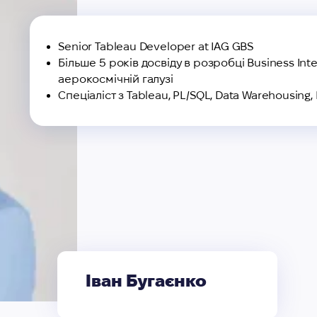
Senior Tableau Developer at IAG GBS
Більше 5 років досвіду в розробці Business Inte
аерокосмічній галузі
Спеціаліст з Tableau, PL/SQL, Data Warehousing, 
Іван Бугаєнко