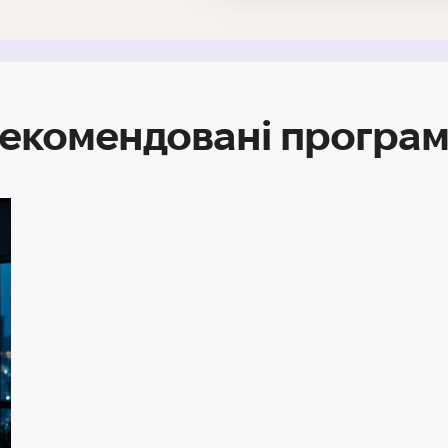
екомендовані програ