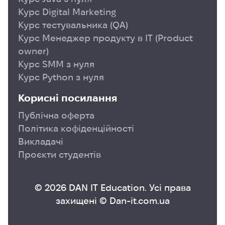
Курс Digital Marketing
Курс тестувальника (QA)
Курс Менеджер продукту в ІТ (Product
owner)
Курс SMM з нуля
Курс Python з нуля
Корисні посилання
Публічна оферта
Політика кофіденційності
Викладачі
Проєкти студентів
© 2026 DAN IT Education. Усі права
захищені © Dan-it.com.ua