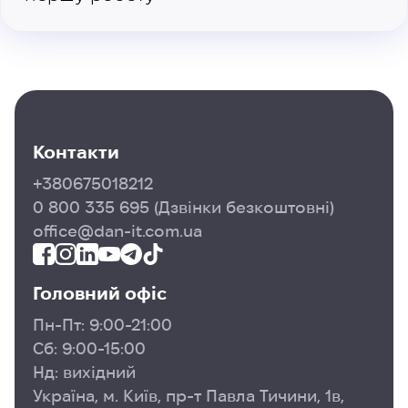
Контакти
+380675018212
0 800 335 695
(Дзвінки безкоштовні)
office@dan-it.com.ua
Головний офіс
Пн-Пт: 9:00-21:00
Сб: 9:00-15:00
Нд: вихідний
Україна, м. Київ, пр-т Павла Тичини, 1в,