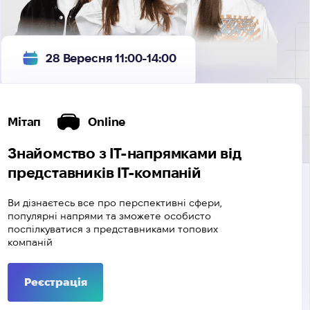
28 Вересня 11:00-14:00
Мітап
Online
Знайомство з IT-напрямками від
представників IT-компаній
Ви дізнаєтесь все про перспективні сфери,
популярні напрями та зможете особисто
поспілкуватися з представниками топових
компаній
Реєстрація