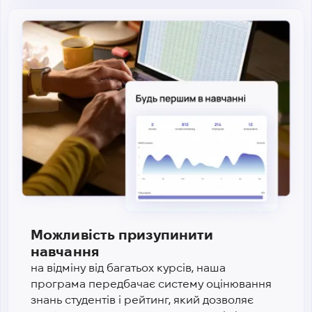
Можливість призупинити
навчання
на відміну від багатьох курсів, наша
програма передбачає систему оцінювання
знань студентів і рейтинг, який дозволяє