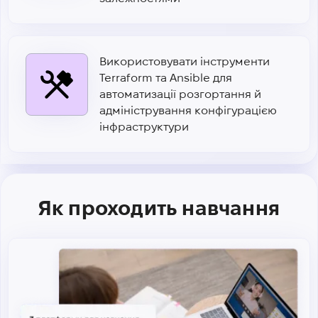
Використовувати інструменти
Terraform та Ansible для
автоматизації розгортання й
адміністрування конфігурацією
інфраструктури
Як проходить навчання