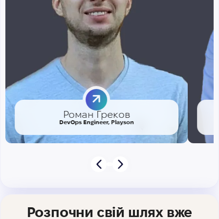
Роман Греков
DevOps Engineer, Playson
Розпочни свій шлях вже