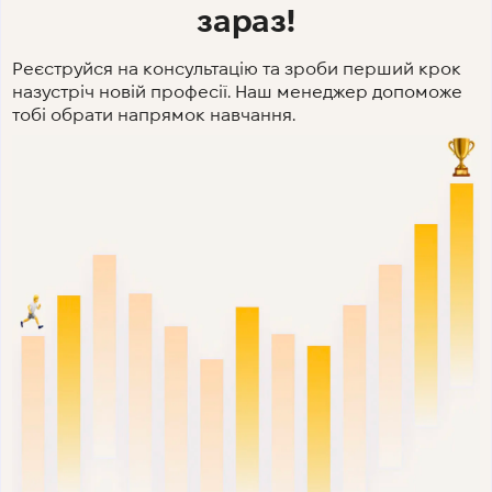
зараз!
Реєструйся на консультацію та зроби перший крок
назустріч новій професії. Наш менеджер допоможе
тобі обрати напрямок навчання.