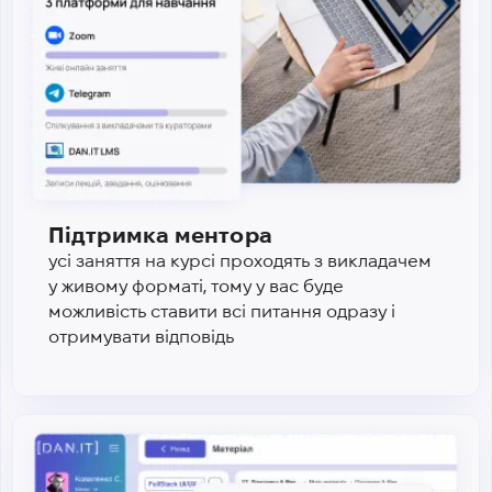
Підтримка ментора
усі заняття на курсі проходять з викладачем
у живому форматі, тому у вас буде
можливість ставити всі питання одразу і
отримувати відповідь