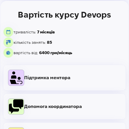
Вартість курсу Devops
тривалість:
7 місяців
кількість занять:
85
вартість від:
6400 грн/місяць
Підтримка ментора
Допомога координатора