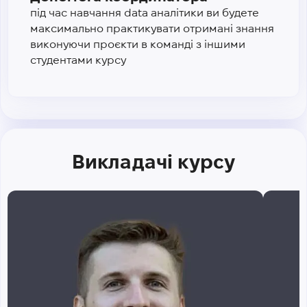
під час навчання data аналітики ви будете
максимально практикувати отримані знання
виконуючи проєкти в команді з іншими
студентами курсу
Викладачі курсу