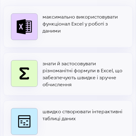
максимально використовувати
функціонал Excel у роботі з
даними
знати й застосовувати
різноманітні формули в Excel, що
забезпечують швидке і зручне
обчислення
швидко створювати інтерактивні
таблиці даних