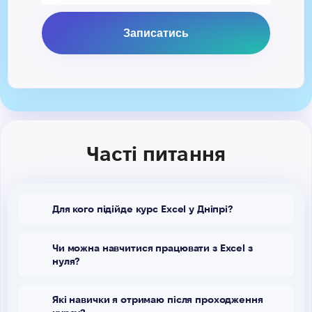
Часті питання
Для кого підійде курс Excel у Дніпрі?
Чи можна навчитися працювати з Excel з
нуля?
Які навички я отримаю після проходження