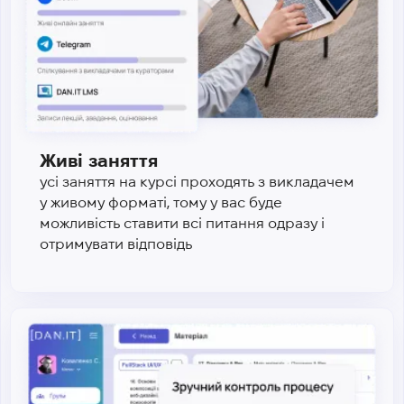
Живі заняття
усі заняття на курсі проходять з викладачем
у живому форматі, тому у вас буде
можливість ставити всі питання одразу і
отримувати відповідь