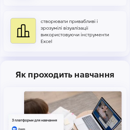
створювати привабливі і
зрозумілі візуалізації
використовуючи інструменти
Excel
Як проходить навчання