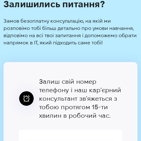
Залишились питання?
Замов безоплатну консультацію, на якій ми
розповімо тобі більш детально про умови навчання,
відповімо на всі твої запитання і допоможемо обрати
напрямок в IT, який підходить саме тобі!
Залиш свій номер
телефону і наш карʼєрний
консультант звʼяжеться з
тобою протягом 15-ти
хвилин в робочий час.