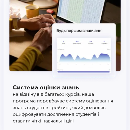
Система оцінки знань
на відміну від багатьох курсів, наша
програма передбачає систему оцінювання
знань студентів і рейтинг, який дозволяє
оцифровувати досягнення студентів і
ставити чіткі навчальні цілі