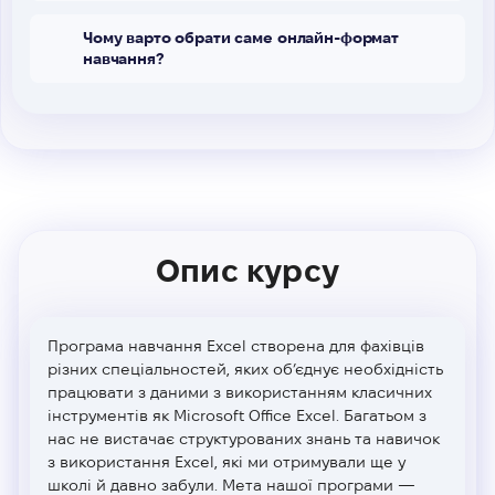
Чому варто обрати саме онлайн-формат
навчання?
Опис курсу
Програма навчання Excel створена для фахівців
різних спеціальностей, яких об’єднує необхідність
працювати з даними з використанням класичних
інструментів як Microsoft Office Excel. Багатьом з
нас не вистачає структурованих знань та навичок
з використання Excel, які ми отримували ще у
школі й давно забули. Мета нашої програми —