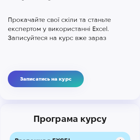
Прокачайте свої скіли та станьте
експертом у використанні Excel.
Записуйтеся на курс вже зараз
Записатись на курс
Програма курсу