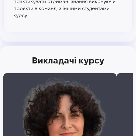
практикувати отримані знання виконуючи
проєкти в команді з іншими студентами
курсу
Викладачі курсу