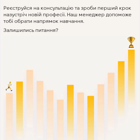
Реєструйся на консультацію та зроби перший крок
назустріч новій професії. Наш менеджер допоможе
тобі обрати напрямок навчання.
Залишились питання?