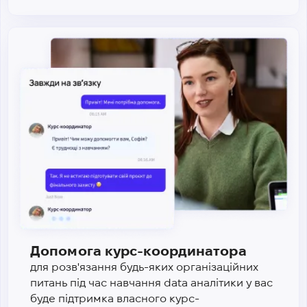
Допомога курс-координатора
для розв'язання будь-яких організаційних
питань під час навчання data аналітики у вас
буде підтримка власного курс-