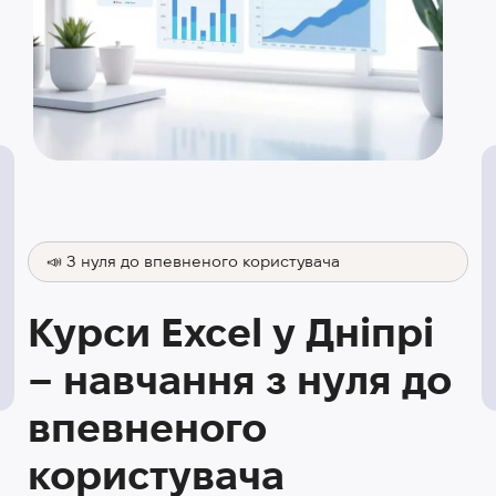
📣 З нуля до впевненого користувача
Курси Excel у Дніпрі
– навчання з нуля до
впевненого
користувача