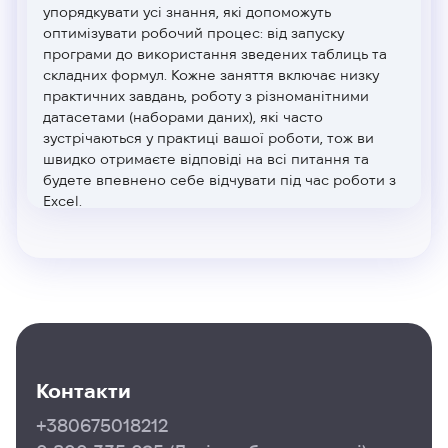
упорядкувати усі знання, які допоможуть
оптимізувати робочий процес: від запуску
програми до використання зведених таблиць та
складних формул. Кожне заняття включає низку
практичних завдань, роботу з різноманітними
датасетами (наборами даних), які часто
зустрічаються у практиці вашої роботи, тож ви
швидко отримаєте відповіді на всі питання та
будете впевнено себе відчувати під час роботи з
Excel.
Контакти
+380675018212